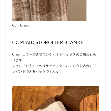
Col : Cream
CC PLAID STOROLLER BLANKET
Creamカラーのみブランケットとソックスのご用意もあ
ります。
まさに「おうちでのリラックスタイム」を心を込めてプ
レゼントできるセットですね☺︎