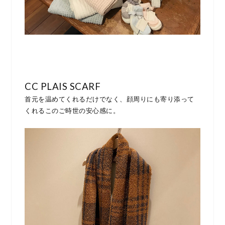
CC PLAIS SCARF
首元を温めてくれるだけでなく、顔周りにも寄り添って
くれるこのご時世の安心感に。