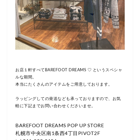
お店１軒すべてBAREFOOT DREAMS ♡ というスペシャ
ルな期間。
本当にたくさんのアイテムをご用意しております。
ラッピングしての発送なども承っておりますので、お気
軽に下記までお問い合わせくださいませ。
BAREFOOT DREAMS POP UP STORE
札幌市中央区南1条西4丁目PIVOT2F