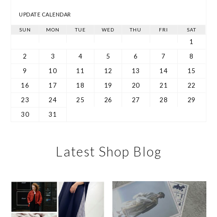
UPDATE CALENDAR
SUN
MON
TUE
WED
THU
FRI
SAT
1
2
3
4
5
6
7
8
9
10
11
12
13
14
15
16
17
18
19
20
21
22
23
24
25
26
27
28
29
30
31
Latest Shop Blog