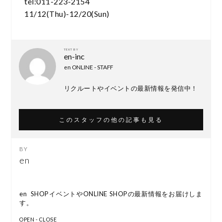
tel:011-223-2154
11/12(Thu)-12/20(Sun)
TEXT BY
en-inc
en ONLINE - STAFF
リクルートやイベントの最新情報を発信中！
このスタッフの他の記事も見る
en
en SHOPイベントやONLINE SHOPの最新情報をお届けしま
す。
OPEN - CLOSE