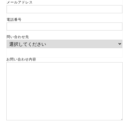
メールアドレス
電話番号
問い合わせ先
お問い合わせ内容