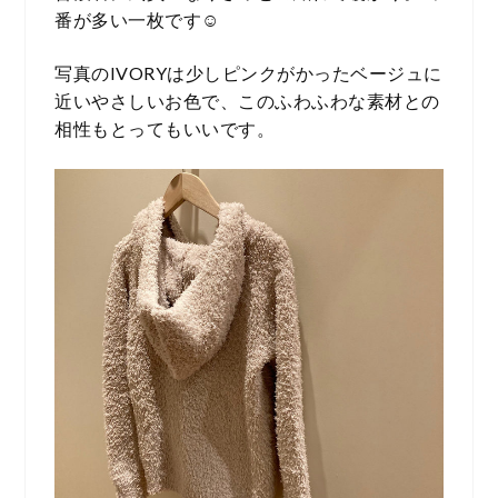
番が多い一枚です☺︎
写真のIVORYは少しピンクがかったベージュに
近いやさしいお色で、このふわふわな素材との
相性もとってもいいです。