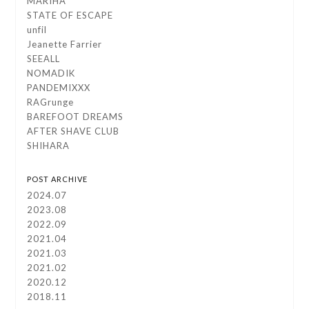
MARIHA
STATE OF ESCAPE
unfil
Jeanette Farrier
SEEALL
NOMADIK
PANDEMIXXX
RAGrunge
BAREFOOT DREAMS
AFTER SHAVE CLUB
SHIHARA
POST ARCHIVE
2024.07
2023.08
2022.09
2021.04
2021.03
2021.02
2020.12
2018.11