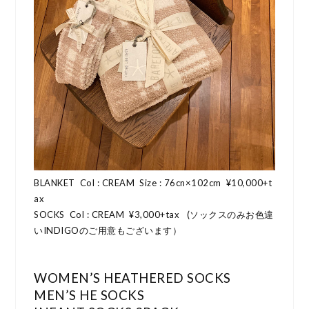
BLANKET Col : CREAM Size : 76cn×102cm ¥10,000+t
ax
SOCKS Col : CREAM ¥3,000+tax
(ソックスのみお色違
いINDIGOのご用意もございます）
WOMEN’S HEATHERED SOCKS
MEN’S HE SOCKS