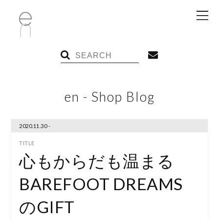
en - Shop Blog
2020.11.30 -
心もからだも温まる
BAREFOOT DREAMS
のGIFT