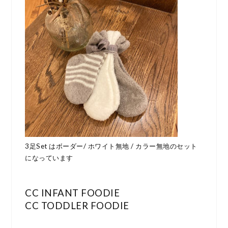
3足Set はボーダー/ ホワイト無地 / カラー無地のセット
になっています
CC INFANT FOODIE
CC TODDLER FOODIE