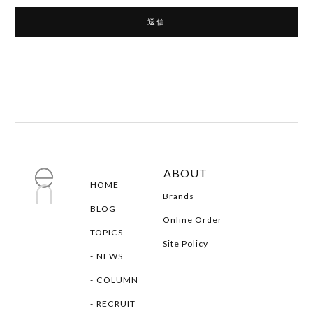
ABOUT
HOME
Brands
BLOG
Online Order
TOPICS
Site Policy
NEWS
COLUMN
RECRUIT