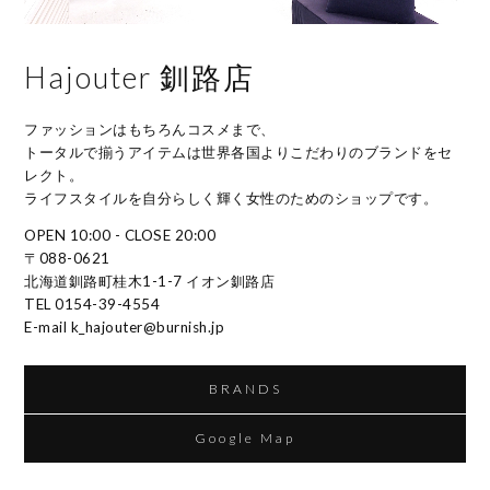
Hajouter 釧路店
ファッションはもちろんコスメまで、
トータルで揃うアイテムは世界各国よりこだわりのブランドをセ
レクト。
ライフスタイルを自分らしく輝く女性のためのショップです。
OPEN 10:00 - CLOSE 20:00
〒088-0621
北海道釧路町桂木1-1-7 イオン釧路店
TEL 0154-39-4554
E-mail k_hajouter@burnish.jp
BRANDS
Google Map