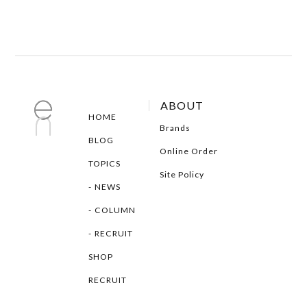
ABOUT
HOME
Brands
BLOG
Online Order
TOPICS
Site Policy
NEWS
COLUMN
RECRUIT
SHOP
RECRUIT