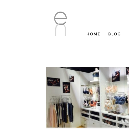
HOME
BLOG