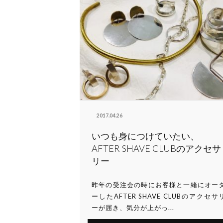
2017.04.26
いつも身につけていたい、
AFTER SHAVE CLUBのアクセサ
リー
昨年の受注会の時にお客様と一緒にオー
ーしたAFTER SHAVE CLUBのアクセサ
ーが届き、気分が上がっ...