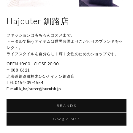
Hajouter 釧路店
ファッションはもちろんコスメまで、
トータルで揃うアイテムは世界各国よりこだわりのブランドをセ
レクト。
ライフスタイルを自分らしく輝く女性のためのショップです。
OPEN 10:00 - CLOSE 20:00
〒088-0621
北海道釧路町桂木1-1-7 イオン釧路店
TEL 0154-39-4554
E-mail k_hajouter@burnish.jp
BRANDS
Google Map