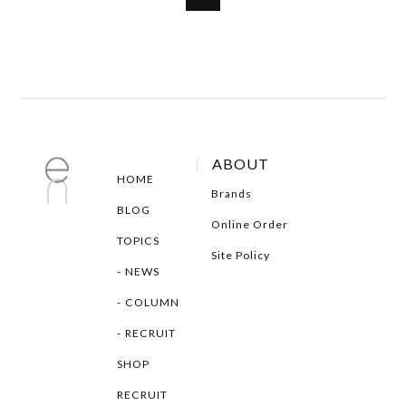
ABOUT
HOME
Brands
BLOG
Online Order
TOPICS
Site Policy
NEWS
COLUMN
RECRUIT
SHOP
RECRUIT