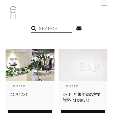
2019.12.31
2019.12.31
2019.12.31
SAJI 年末年始の営業
時間のお知らせ