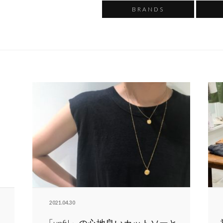
BRANDS
2021.04.30