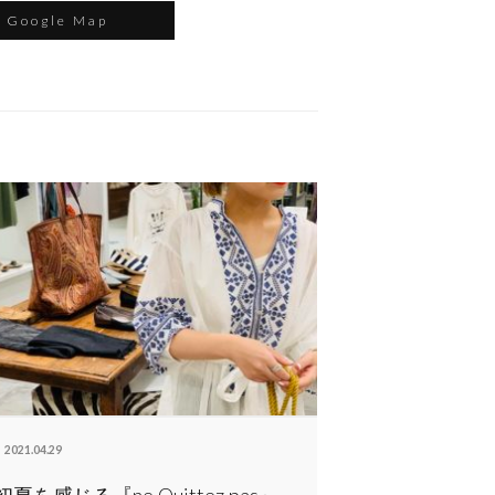
Google Map
2021.04.29