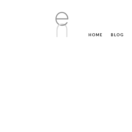
HOME
BLOG