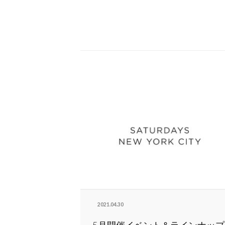
2021.04.30