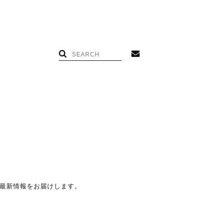
OPの最新情報をお届けします。