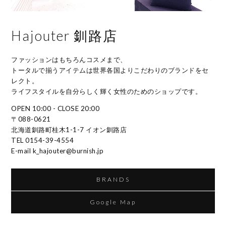
Hajouter 釧路店
ファッションはもちろんコスメまで、
トータルで揃うアイテムは世界各国よりこだわりのブランドをセ
レクト。
ライフスタイルを自分らしく輝く女性のためのショップです。
OPEN 10:00 - CLOSE 20:00
〒088-0621
北海道釧路町桂木1-1-7 イオン釧路店
TEL 0154-39-4554
E-mail k_hajouter@burnish.jp
BRANDS
Google Map