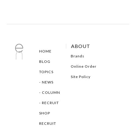
ABOUT
HOME
Brands
BLOG
Online Order
TOPICS
Site Policy
NEWS
COLUMN
RECRUIT
SHOP
RECRUIT