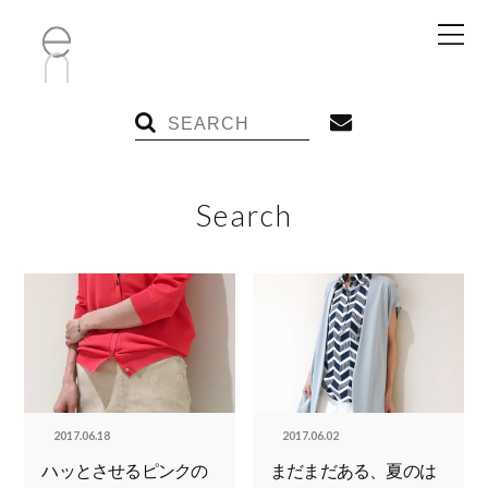
Search
2017.06.18
2017.06.02
ハッとさせるピンクの
まだまだある、夏のは