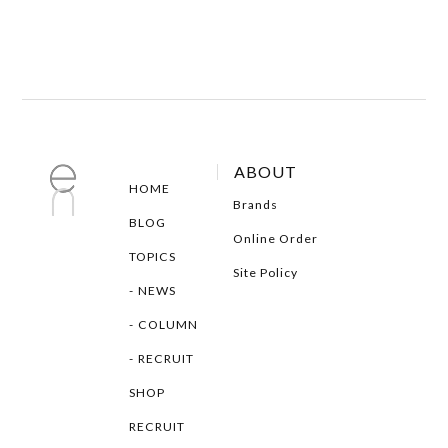
ABOUT
HOME
Brands
BLOG
Online Order
TOPICS
Site Policy
NEWS
COLUMN
RECRUIT
SHOP
RECRUIT