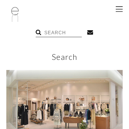
Search