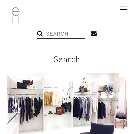
Search