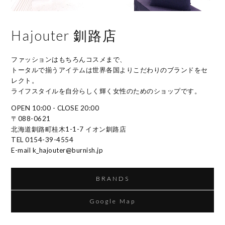
Hajouter 釧路店
ファッションはもちろんコスメまで、
トータルで揃うアイテムは世界各国よりこだわりのブランドをセ
レクト。
ライフスタイルを自分らしく輝く女性のためのショップです。
OPEN 10:00 - CLOSE 20:00
〒088-0621
北海道釧路町桂木1-1-7 イオン釧路店
TEL 0154-39-4554
E-mail k_hajouter@burnish.jp
BRANDS
Google Map