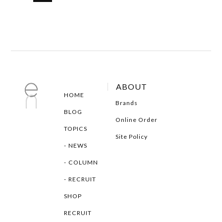
ABOUT
HOME
Brands
BLOG
Online Order
TOPICS
Site Policy
NEWS
COLUMN
RECRUIT
SHOP
RECRUIT