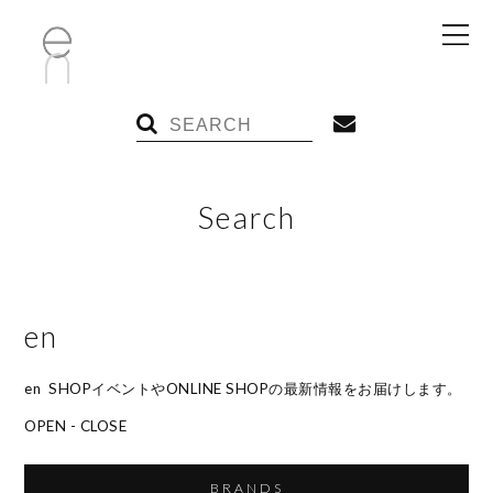
Search
en
en SHOPイベントやONLINE SHOPの最新情報をお届けします。
OPEN - CLOSE
BRANDS