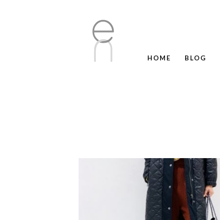
HOME
BLOG