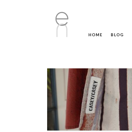
HOME
BLOG