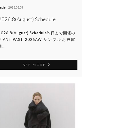
ntie
2026.08.03
2026.8(August) Schedule
2026.8(August) Schedule昨日まで開催の
『ANTIPAST 2026AW サンプルお披露
...
SEE MORE