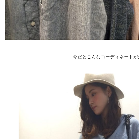
今だとこんなコーディネートが