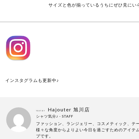
サイズと色が揃っているうちにぜひ見にい
インスタグラムも更新中♪
Hajouter 旭川店
TEXT BY
シャツ気分♪ - STAFF
ファッション、ランジェリー、コスメティック、テー
様々な角度からよりよい今日を過ごすためのアイテ
プです。