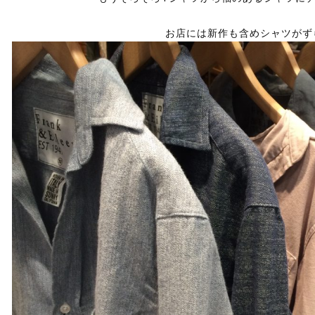
お店には新作も含めシャツがず