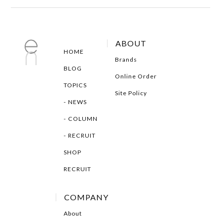
ABOUT
HOME
Brands
BLOG
Online Order
TOPICS
Site Policy
NEWS
COLUMN
RECRUIT
SHOP
RECRUIT
COMPANY
About