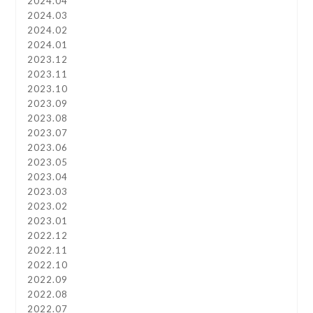
2024.04
2024.03
2024.02
2024.01
2023.12
2023.11
2023.10
2023.09
2023.08
2023.07
2023.06
2023.05
2023.04
2023.03
2023.02
2023.01
2022.12
2022.11
2022.10
2022.09
2022.08
2022.07