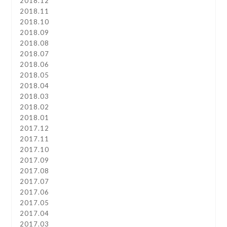
2018.12
2018.11
2018.10
2018.09
2018.08
2018.07
2018.06
2018.05
2018.04
2018.03
2018.02
2018.01
2017.12
2017.11
2017.10
2017.09
2017.08
2017.07
2017.06
2017.05
2017.04
2017.03