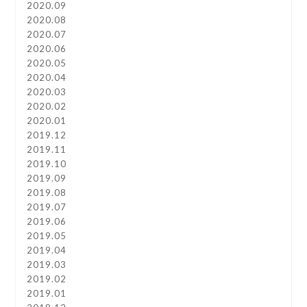
2020.09
2020.08
2020.07
2020.06
2020.05
2020.04
2020.03
2020.02
2020.01
2019.12
2019.11
2019.10
2019.09
2019.08
2019.07
2019.06
2019.05
2019.04
2019.03
2019.02
2019.01