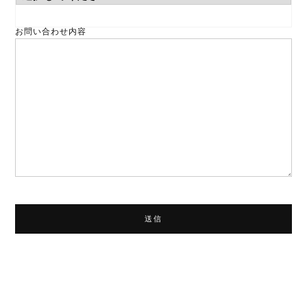
お問い合わせ内容