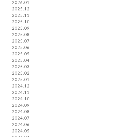
2026.01
2025.12
2025.11
2025.10
2025.09
2025.08
2025.07
2025.06
2025.05
2025.04
2025.03
2025.02
2025.01
2024.12
2024.11
2024.10
2024.09
2024.08
2024.07
2024.06
2024.05