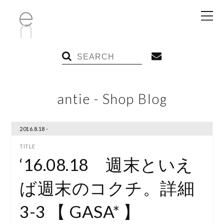
antie - Shop Blog
2016.8.18 -
‘16.08.18 週末といえ
ば週末のコクチ。詳細
3-3 【 GASA* 】