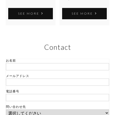
SEE MORE
SEE MORE
Contact
お名前
メールアドレス
電話番号
問い合わせ先