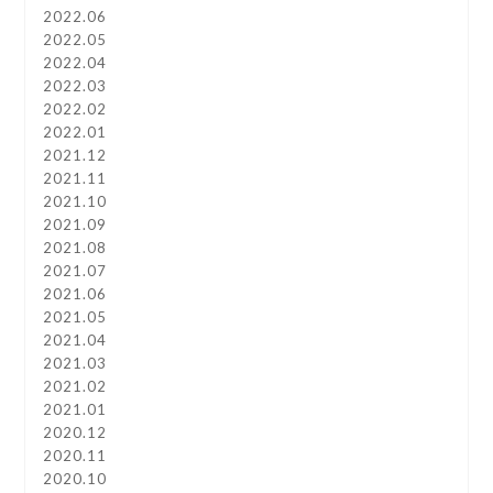
2022.06
2022.05
2022.04
2022.03
2022.02
2022.01
2021.12
2021.11
2021.10
2021.09
2021.08
2021.07
2021.06
2021.05
2021.04
2021.03
2021.02
2021.01
2020.12
2020.11
2020.10