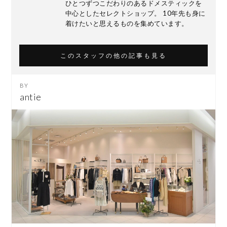
ひとつずつこだわりのあるドメスティックを
中心としたセレクトショップ。 10年先も身に
着けたいと思えるものを集めています。
このスタッフの他の記事も見る
antie