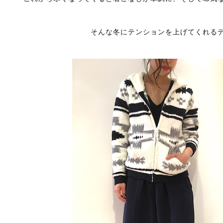
そんな冬にテンションを上げてくれる