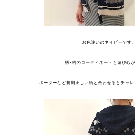
お色違いのネイビーです
柄×柄のコーディネートも遊び心
ボーダーなど規則正しい柄と合わせるとチャレ