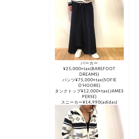
パーカー
¥25,000+tax(BAREFOOT
DREAMS)
パンツ¥75,000+tax(SOFIE
D'HOORE)
タンクトップ¥12,000+tax(JAMES
PERSE)
スニーカー¥14,990(adidas)