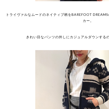
トライヴァルなムードのネイティブ柄をBAREFOOT DREA
カー。
きれい目なパンツの外しにカジュアルダウンする