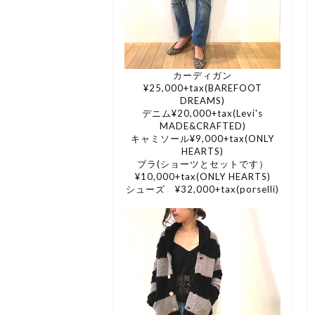
カーディガン
¥25,000+tax(BAREFOOT
DREAMS)
デニム¥20,000+tax(Levi's
MADE&CRAFTED)
キャミソール¥9,000+tax(ONLY
HEARTS)
ブラ(ショーツとセットです）
¥10,000+tax(ONLY HEARTS)
シューズ ¥32,000+tax(porselli)