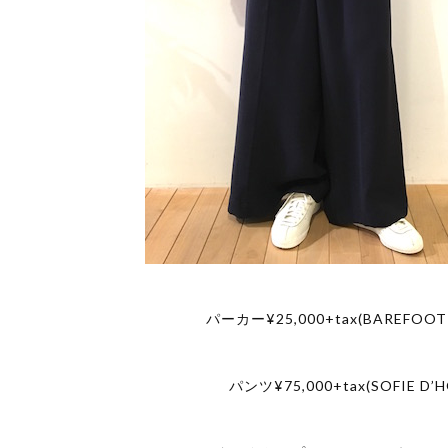
パーカー¥25,000+tax(BAREFOOT
パンツ¥75,000+tax(SOFIE D’