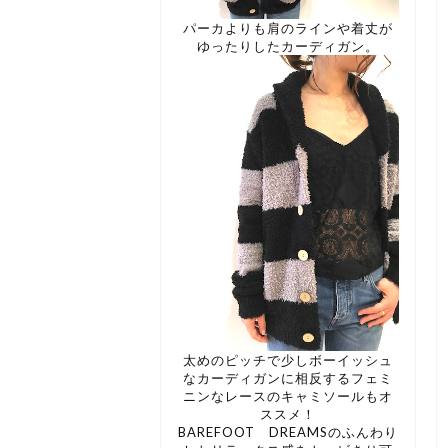
パーカよりも肩のラインや着丈が
ゆったりしたカーディガン。
太めのピッチで少しボーイッシュ
なカーディガンに相反するフェミ
ニンなレースのキャミソールもオ
ススメ！
BAREFOOT DREAMSのふんわり