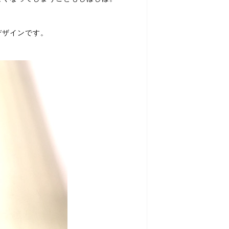
デザインです。