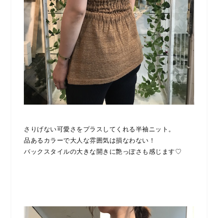
さりげない可愛さをプラスしてくれる半袖ニット。
品あるカラーで大人な雰囲気は損なわない！
バックスタイルの大きな開きに艶っぽさも感じます♡