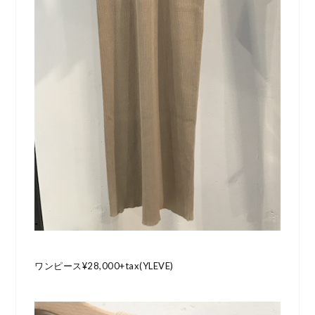
ワンピース¥28,000+tax(YLEVE)