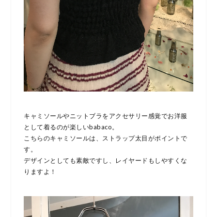
キャミソールやニットブラをアクセサリー感覚でお洋服
として着るのが楽しいbabaco。
こちらのキャミソールは、ストラップ太目がポイントで
す。
デザインとしても素敵ですし、レイヤードもしやすくな
りますよ！