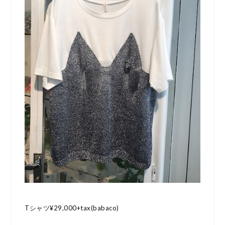
Tシャツ¥29,000+tax(babaco)