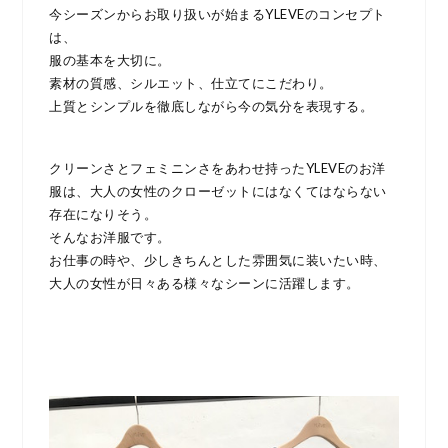
今シーズンからお取り扱いが始まるYLEVEのコンセプト
は、
服の基本を大切に。
素材の質感、シルエット、仕立てにこだわり。
上質とシンプルを徹底しながら今の気分を表現する。
クリーンさとフェミニンさをあわせ持ったYLEVEのお洋
服は、大人の女性のクローゼットにはなくてはならない
存在になりそう。
そんなお洋服です。
お仕事の時や、少しきちんとした雰囲気に装いたい時、
大人の女性が日々ある様々なシーンに活躍します。