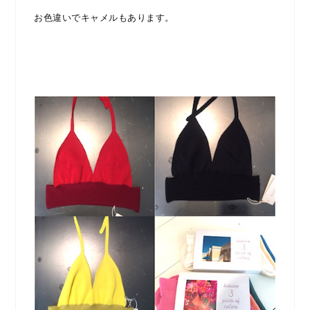
お色違いでキャメルもあります。