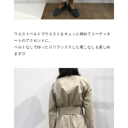
ウエストベルトでウエストをキュッと締めてコーディネ
ートのアクセントに。
ベルトなしでゆったりリラックスした着こなしも楽しめ
ます◎