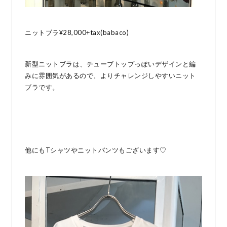
ニットブラ¥28,000+tax(babaco)
新型ニットブラは、チューブトップっぽいデザインと編
みに雰囲気があるので、よりチャレンジしやすいニット
ブラです。
他にもTシャツやニットパンツもございます♡