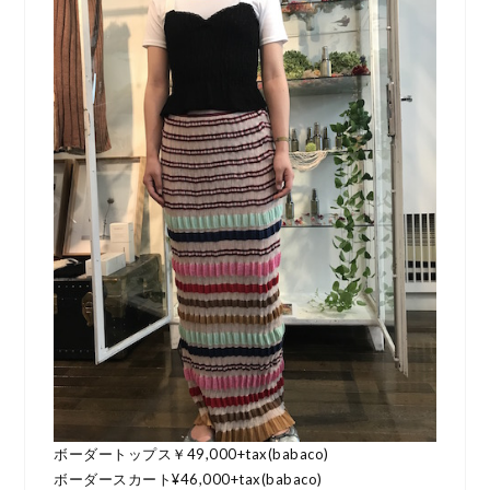
ボーダートップス￥49,000+tax(babaco)
ボーダースカート¥46,000+tax(babaco)