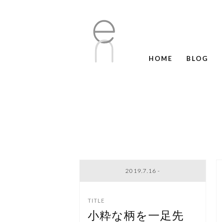
HOME
BLOG
2019.7.16 -
小粋な柄を一足先