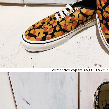
・Authentic/Leopard ¥6,000+tax/US 