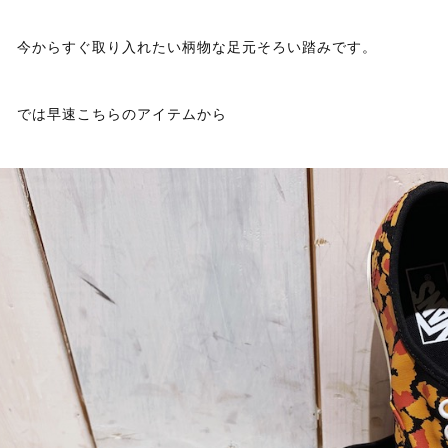
今からすぐ取り入れたい柄物な足元そろい踏みです。
では早速こちらのアイテムから