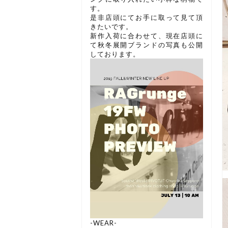
す。
是非店頭にてお手に取って見て頂
きたいです。
新作入荷に合わせて、現在店頭に
て秋冬展開ブランドの写真も公開
しております。
-WEAR-