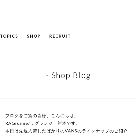
TOPICS
SHOP
RECRUIT
NEWS
COLUMN
RECRUIT
- Shop Blog
ブログをご覧の皆様、こんにちは。
RAGrunge/ラグランジ 岸本です。
本日は先週入荷したばかりのVANSのラインナップのご紹介