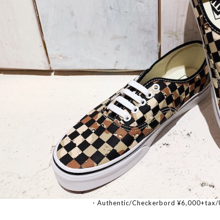
・Authentic/Checkerbord ¥6,000+tax/U