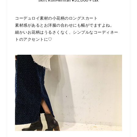
コーデュロイ素材の小花柄のロングスカート
素材感があるとお洋服の合わせにも幅がでますよね。
細かいお花柄はうるさくなく、シンプルなコーディネー
トのアクセントに♡