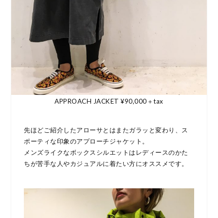
APPROACH JACKET ¥90,000＋tax
先ほどご紹介したアローサとはまたガラッと変わり、ス
ポーティな印象のアプローチジャケット。
メンズライクなボックスシルエットはレディースのかた
ちが苦手な人やカジュアルに着たい方にオススメです。