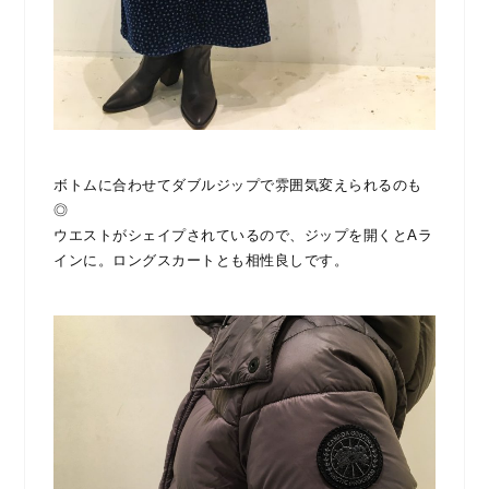
ボトムに合わせてダブルジップで雰囲気変えられるのも
◎
ウエストがシェイプされているので、ジップを開くとAラ
インに。ロングスカートとも相性良しです。