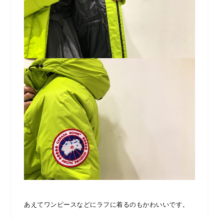
あえてワンピースなどにラフに着るのもかわいいです。