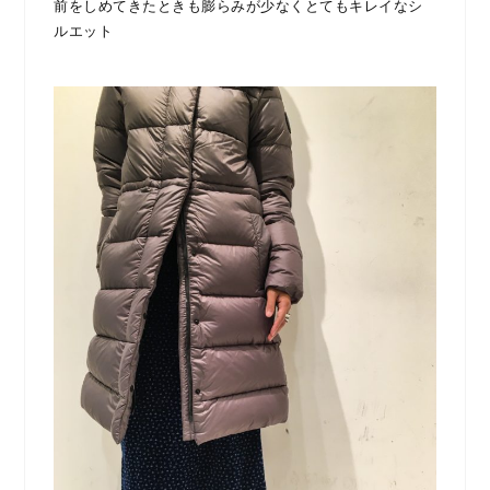
前をしめてきたときも膨らみが少なくとてもキレイなシ
ルエット