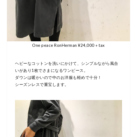
One peace RonHerman ¥24,000＋tax
ヘビーなコットンを洗いにかけて、シンプルながら風合
いがあり1枚でさまになるワンピース。
ダウンは暖かいので中のお洋服も軽めで十分！
シーズンレスで重宝します。