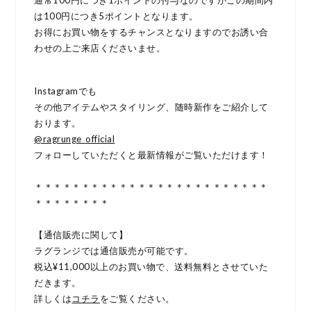
は100円につき5ポイントとなります。
お得にお買い物をするチャンスとなりますのでお誘い合
わせの上ご来店くださいませ。
Instagramでも
その他アイテムやスタイリング、随時新作をご紹介して
おります。
@ragrunge_
official
フォローしていただくと最新情報がご覧いただけます！
＊＊＊＊＊＊＊＊＊＊＊＊＊＊＊＊＊＊＊＊＊＊＊＊＊
＊＊＊＊＊＊＊＊
【通信販売に関して】
ラグランジでは通信販売が可能です。
税込¥11,000以上のお買い物で、送料無料とさせていた
だきます。
詳しくは
コチラ
をご覧ください。