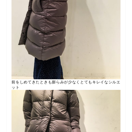
前をしめてきたときも膨らみが少なくとてもキレイなシルエ
ット