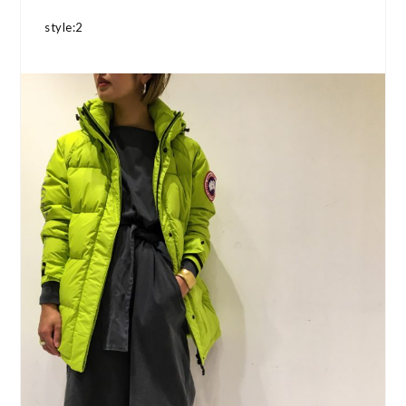
style:2