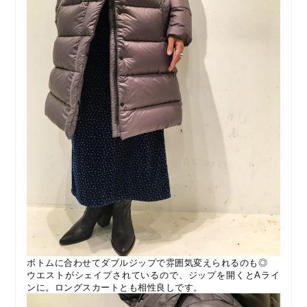
ボトムに合わせてダブルジップで雰囲気変えられるのも◎
ウエストがシェイプされているので、ジップを開くとAライ
ンに。ロングスカートとも相性良しです。