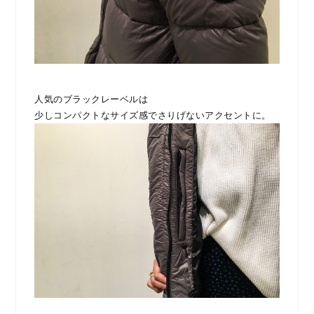
人気のブラックレーベルは
少しコンパクトなサイズ感でさりげないアクセントに。