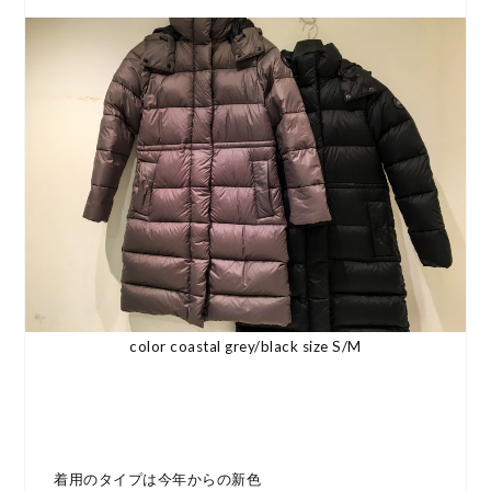
color coastal grey/black size S/M
着用のタイプは今年からの新色