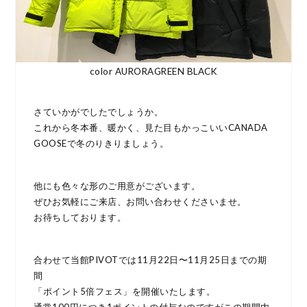
color AURORAGREEN BLACK
さていかがでしたでしょうか。
これから冬本番、暖かく、見た目もかっこいいCANADA
GOOSEで冬のりきりましょう。
他にも色々な形のご用意がございます。
ぜひお気軽にご来店、お問い合わせくださいませ。
お待ちしております。
合わせて当館PIVOTでは11月22日〜11月25日までの期
間
「ポイント5倍フェス」を開催いたします。
通常100円につき1ポイントの付与なのですがこの期間内