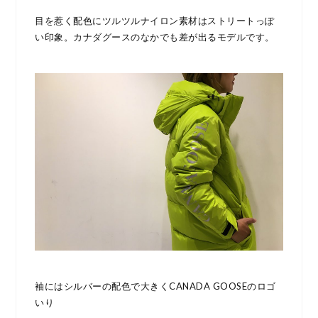
目を惹く配色にツルツルナイロン素材はストリートっぽ
い印象。カナダグースのなかでも差が出るモデルです。
袖にはシルバーの配色で大きくCANADA GOOSEのロゴ
いり