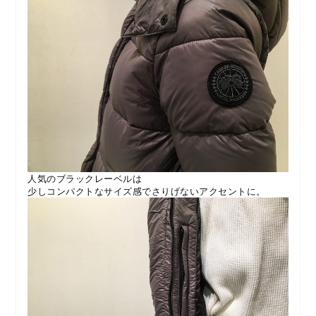
人気のブラックレーベルは
少しコンパクトなサイズ感でさりげないアクセントに。