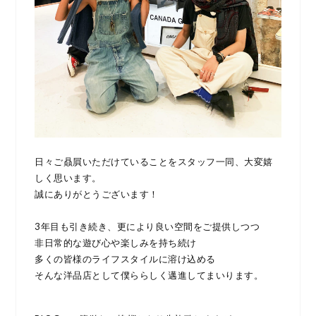
日々ご贔屓いただけていることをスタッフ一同、大変嬉
しく思います。
誠にありがとうございます！
3年目も引き続き、更により良い空間をご提供しつつ
非日常的な遊び心や楽しみを持ち続け
多くの皆様のライフスタイルに溶け込める
そんな洋品店として僕ららしく邁進してまいります。