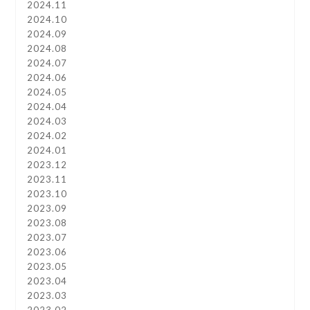
2024.11
2024.10
2024.09
2024.08
2024.07
2024.06
2024.05
2024.04
2024.03
2024.02
2024.01
2023.12
2023.11
2023.10
2023.09
2023.08
2023.07
2023.06
2023.05
2023.04
2023.03