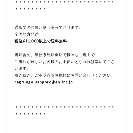
＊＊＊＊＊＊＊＊＊＊＊＊＊＊＊＊＊＊＊＊＊＊＊＊＊
＊＊＊＊＊＊＊＊
通販でのお買い物も承っております。
全国地方発送
税込¥11,000以上で送料無料
当店含め、当社系列店全店で様々なご理由で
ご来店が難しいお客様のお手伝いとなれれば幸いでござ
います。
引き続き、ご不明点等お気軽にお問い合わせください。
ragrunge_sapporo@en-inc.jp
＊＊＊＊＊＊＊＊＊＊＊＊＊＊＊＊＊＊＊＊＊＊＊＊＊
＊＊＊＊＊＊＊＊