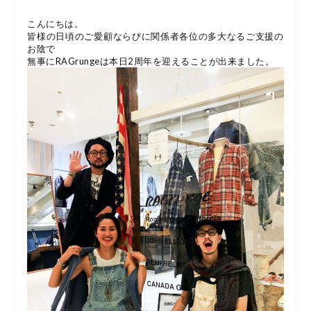
こんにちは。
皆様の日頃のご愛顧ならびに関係者各位の多大なるご支援の
お陰で
無事にRAGrungeは本日2周年を迎えることが出来ました。