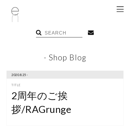
- Shop Blog
2020.8.25 -
2周年のご挨
拶/RAGrunge