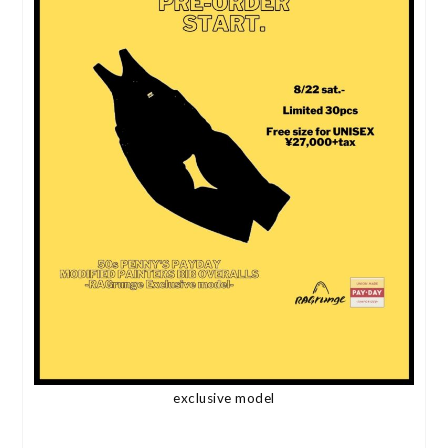
exclusive model