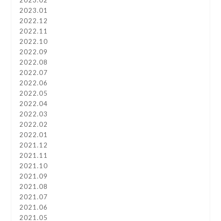
2023.02
2023.01
2022.12
2022.11
2022.10
2022.09
2022.08
2022.07
2022.06
2022.05
2022.04
2022.03
2022.02
2022.01
2021.12
2021.11
2021.10
2021.09
2021.08
2021.07
2021.06
2021.05