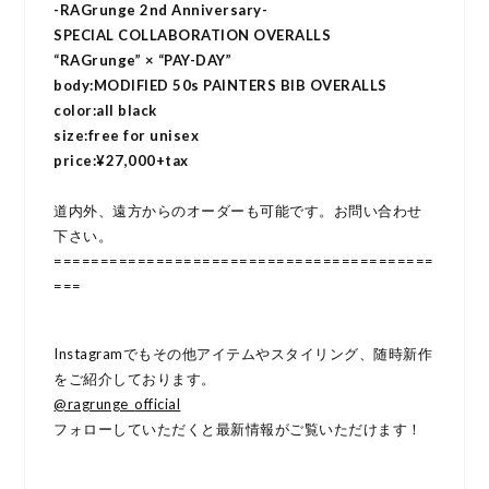
-RAGrunge 2nd Anniversary-
SPECIAL COLLABORATION OVERALLS
“RAGrunge” × “PAY-DAY”
body:MODIFIED 50s PAINTERS BIB OVERALLS
color:all black
size:free for unisex
price:¥27,000+tax
道内外、遠方からのオーダーも可能です。お問い合わせ
下さい。
=========================================
===
Instagramでもその他アイテムやスタイリング、随時新作
をご紹介しております。
@ragrunge_
official
フォローしていただくと最新情報がご覧いただけます！