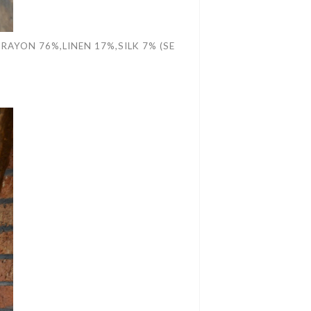
 RAYON 76%,LINEN 17%,SILK 7% (SE