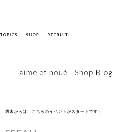
TOPICS
SHOP
RECRUIT
NEWS
COLUMN
RECRUIT
aimé et noué - Shop Blog
週末からは、こちらのイベントがスタートです！