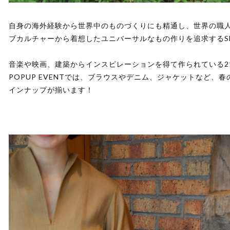
自身の海外経験から世界中のものづくりにも精通し、世界の職
ブカルチャーから着想したユニバーサルなもの作りを追求するSE
音楽や映画、建築からインスピレーションを得て作られている2
POPUP EVENTでは、ブラウスやデニム、ジャケットなど、
インナップが揃います！