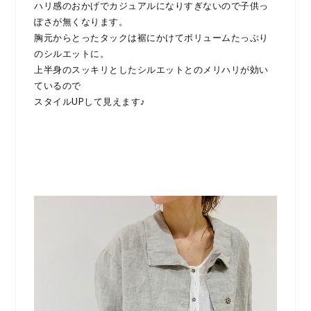
ハリ感のおかげでカジュアルになりすぎないので子供っ
ぽさが無くなります。
胸元からとったタックは裾にかけてボリュームたっぷり
のシルエットに。
上半身のスッキリとしたシルエットとのメリハリが効い
ているので
スタイルUPして見えます♪