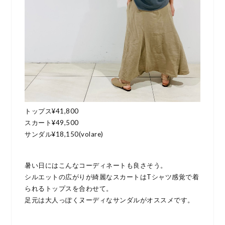
トップス¥41,800
スカート¥49,500
サンダル¥18,150(volare)
暑い日にはこんなコーディネートも良さそう。
シルエットの広がりが綺麗なスカートはTシャツ感覚で着
られるトップスを合わせて。
足元は大人っぽくヌーディなサンダルがオススメです。