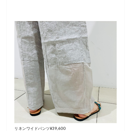
リネンワイドパンツ¥39,600