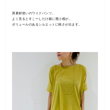
異素材使いのワイドパンツ。
よく見るとすこーしだけ裾に透け感が。
ボリュールのあるシルエットに軽さが出ます。