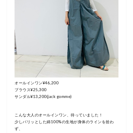
オールインワン¥46,200
ブラウス¥25,300
サンダル¥13,200(jack gomme)
こんな大人のオールインワン、待っていました！
少しパリッとした綿100%の生地が身体のラインを拾わ
ず、