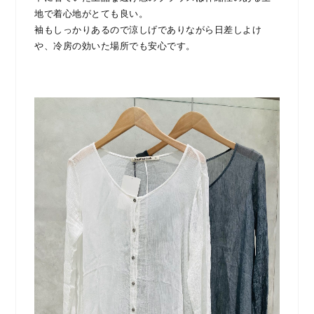
地で着心地がとても良い。
袖もしっかりあるので涼しげでありながら日差しよけ
や、冷房の効いた場所でも安心です。