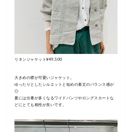
リネンジャケット¥49,500
大きめの襟が可愛いジャケット。
ゆったりとしたシルエットと短めの着丈のバランス感が
◎
夏には出番が多くなるワイドパンツやロングスカートな
どにとても相性が良いです。