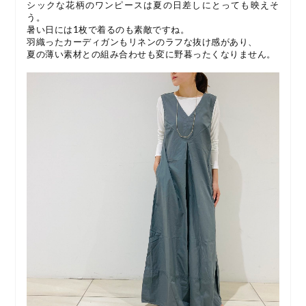
シックな花柄のワンピースは夏の日差しにとっても映えそ
う。
暑い日には1枚で着るのも素敵ですね。
羽織ったカーディガンもリネンのラフな抜け感があり、
夏の薄い素材との組み合わせも変に野暮ったくなりません。