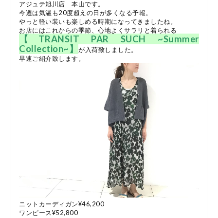
アジュテ旭川店 本山です。
今週は気温も20度超えの日が多くなる予報。
やっと軽い装いも楽しめる時期になってきましたね。
お店にはこれからの季節、心地よくサラリと着られる
【TRANSIT PAR SUCH ~Summer
Collection~】
が入荷致しました。
早速ご紹介致します。
ニットカーディガン¥46,200
ワンピース¥52,800