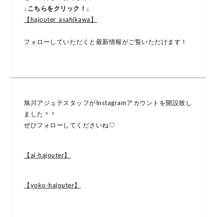
↓こちらをクリック！↓
【hajouter_asahikawa】
フォローしていただくと最新情報がご覧いただけます！
旭川アジュテスタッフがInstagramアカウントを開設致し
ました＾＾
ぜひフォローしてくださいね♡
【ai-hajouter】
【yoko-hajouter】