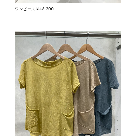
ワンピース￥46,200