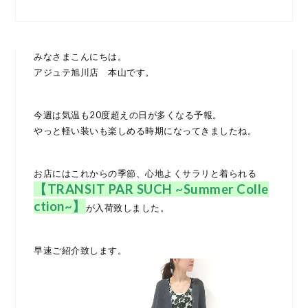
みなさまこんにちは。
アジュテ旭川店 本山です。
今週は気温も20度超えの日が多くなる予報。
やっと軽い装いも楽しめる時期になってきましたね。
お店にはこれからの季節、心地よくサラリと着られる
【TRANSIT PAR SUCH ~Summer Colle
ction~】
が入荷致しました。
早速ご紹介致します。