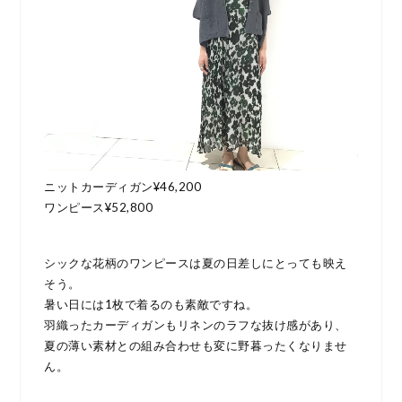
ニットカーディガン¥46,200
ワンピース¥52,800
シックな花柄のワンピースは夏の日差しにとっても映え
そう。
暑い日には1枚で着るのも素敵ですね。
羽織ったカーディガンもリネンのラフな抜け感があり、
夏の薄い素材との組み合わせも変に野暮ったくなりませ
ん。