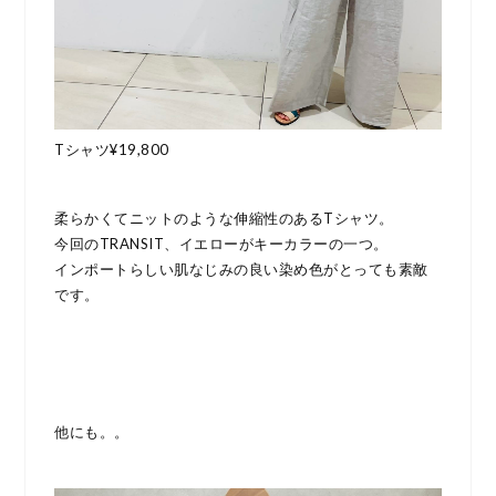
Tシャツ¥19,800
柔らかくてニットのような伸縮性のあるTシャツ。
今回のTRANSIT、イエローがキーカラーの一つ。
インポートらしい肌なじみの良い染め色がとっても素敵
です。
他にも。。