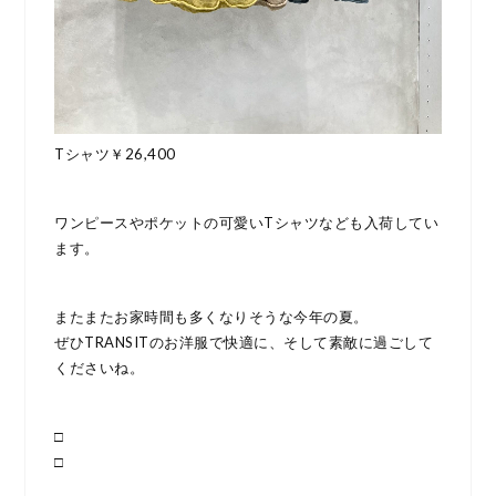
Tシャツ￥26,400
ワンピースやポケットの可愛いTシャツなども入荷してい
ます。
またまたお家時間も多くなりそうな今年の夏。
ぜひTRANSITのお洋服で快適に、そして素敵に過ごして
くださいね。
□
□