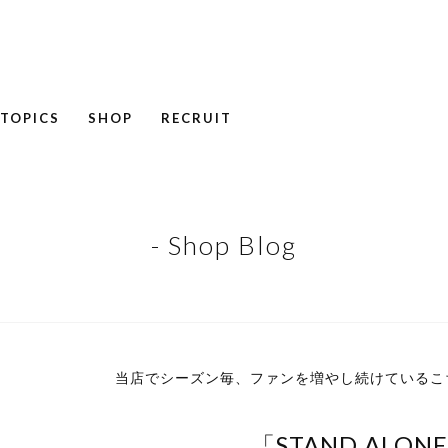
TOPICS
SHOP
RECRUIT
NEWS
COLUMN
RECRUIT
- Shop Blog
当店でシーズン毎、ファンを増やし続けているこ
「STAND ALON