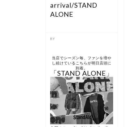
arrival/STAND
ALONE
当店でシーズン毎、ファンを増や
し続けているこちらが明日店頭に
到着。
「STAND ALONE」