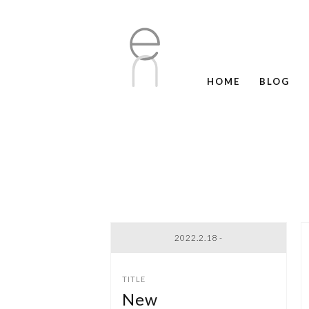
HOME
BLOG
2022.2.18 -
New