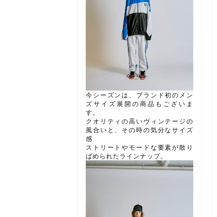
今シーズンは、ブランド初のメン
ズサイズ展開の商品もございま
す。
クオリティの高いヴィンテージの
風合いと、その時の気分なサイズ
感
ストリートやモードな要素が散り
ばめられたラインナップ。