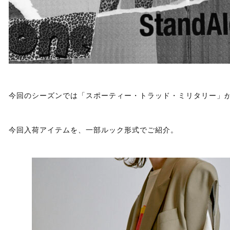
今回のシーズンでは「スポーティー・トラッド・ミリタリー」
今回入荷アイテムを、一部ルック形式でご紹介。