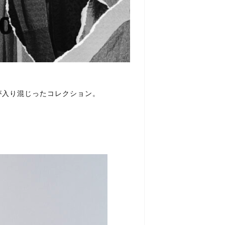
が入り混じったコレクション。