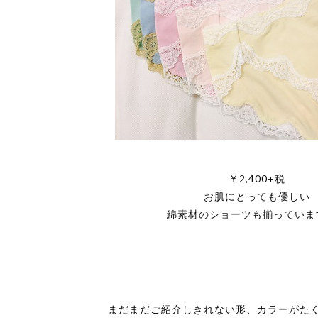
￥2,400+税
お肌にとっても優しい
綿素材のショーツも揃っていま
まだまだご紹介しきれない形、カラーがた