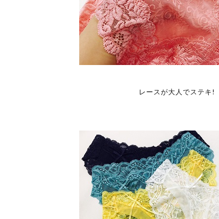
レースが大人でステキ!