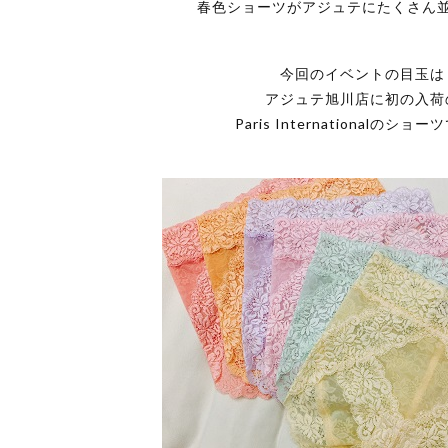
春色ショーツがアジュテにたくさん
今回のイベントの目玉は
アジュテ旭川店に初の入荷
Paris Internationalのショ