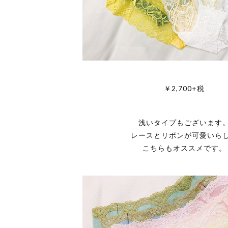
￥2,700+税
浅いタイプもございます
レースとリボンが可愛いら
こちらもオススメです。