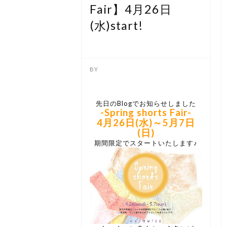
Fair】4月26日
(水)start!
先日のBlogでお知らせしました
-Spring shorts Fair-
4月26日(水)～5月7日
(日)
期間限定でスタートいたします♪