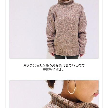
ネップは色んな糸を絡みあわせているので
表情豊ですよ。