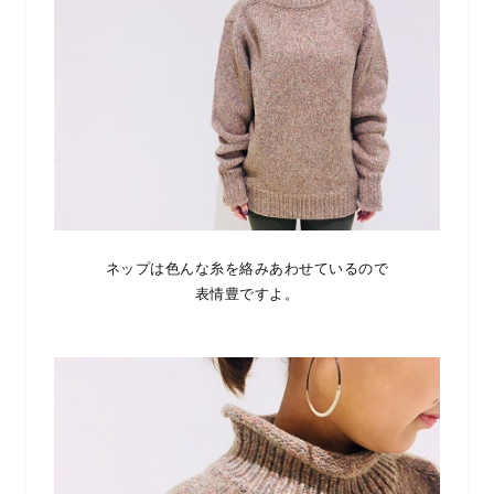
ネップは色んな糸を絡みあわせているので
表情豊ですよ。