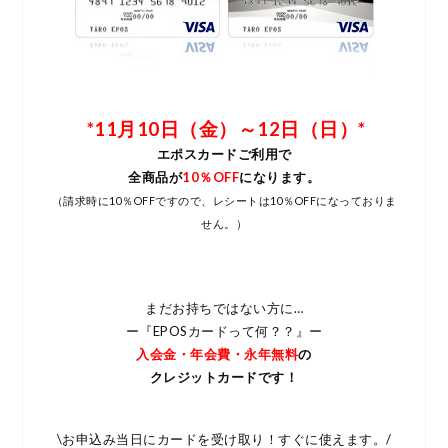
*11月10日（金）～12日（日）*
エポスカードご利用で
全商品が
10％OFF
になります。
（請求時に10％OFFですので、レシートは10％OFFになっておりま
せん。）
まだお持ちではない方に…
ー『EPOSカードって何？？』ー
入会金・年会費・永年無料
の
クレジットカードです！
\お申込み当日にカードを受け取り！すぐに使えます。/