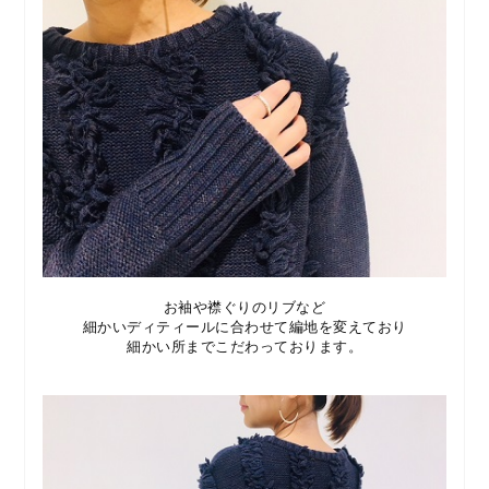
お袖や襟ぐりのリブなど
細かいディティールに合わせて編地を変えており
細かい所までこだわっております。