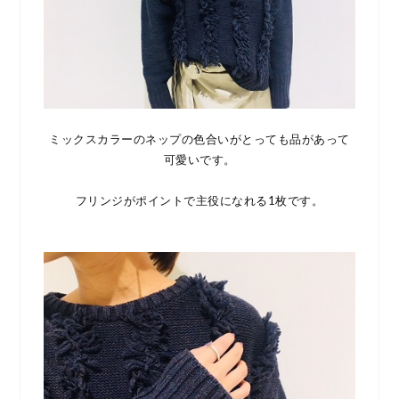
ミックスカラーのネップの色合いがとっても品があって
可愛いです。
フリンジがポイントで主役になれる1枚です。