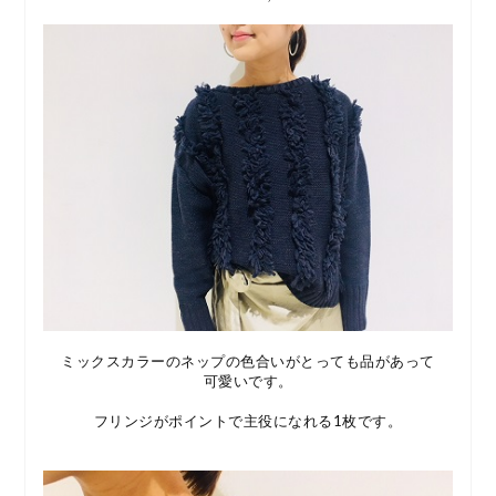
ミックスカラーのネップの色合いがとっても品があって
可愛いです。
フリンジがポイントで主役になれる1枚です。