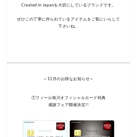
Created in Japanを大切にしているブランドです。
ぜひこの丁寧に作られているアイテムをご覧にいらして
下さいね。
～11月のお得なお知らせ～
①フィール旭川オフィシャルカード特典
感謝フェア開催決定!!