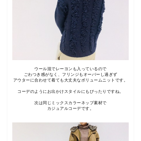
ウール混でレーヨンも入っているので
ごわつき感がなく、フリンジもオーバーし過ぎず
アウターに合わせて着ても大丈夫なボリュームニットです。
コーデのようにお出かけスタイルにもぴったりですね。
次は同じミックスカラーネップ素材で
カジュアルコーデです。