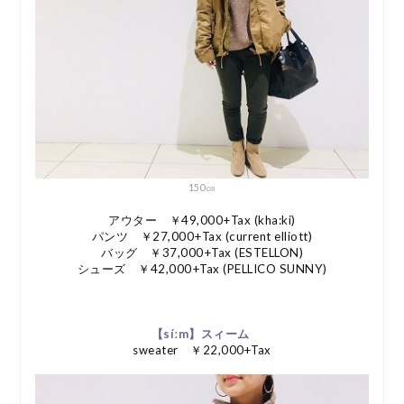
150㎝
アウター ￥49,000+Tax (kha:ki)
パンツ ￥27,000+Tax (current elliott)
バッグ ￥37,000+Tax (ESTELLON)
シューズ ￥42,000+Tax (PELLICO SUNNY)
【síːm】スィーム
sweater ￥22,000+Tax