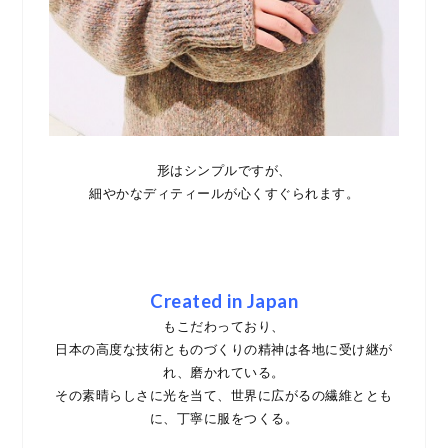
形はシンプルですが、
細やかなディティールが心くすぐられます。
Created in Japan
もこだわっており、
日本の高度な技術とものづくりの精神は各地に受け継が
れ、磨かれている。
その素晴らしさに光を当て、世界に広がるの繊維ととも
に、丁寧に服をつくる。