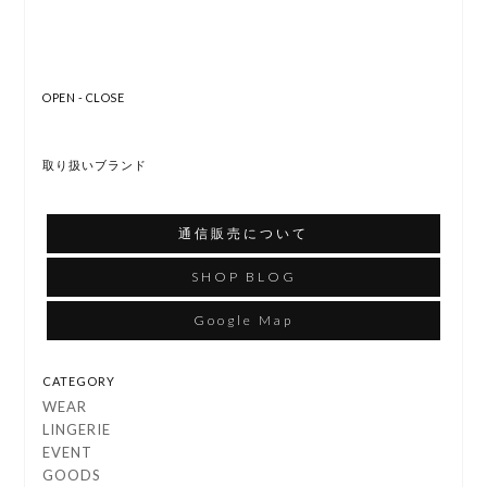
OPEN - CLOSE
取り扱いブランド
通信販売について
SHOP BLOG
Google Map
CATEGORY
WEAR
LINGERIE
EVENT
GOODS