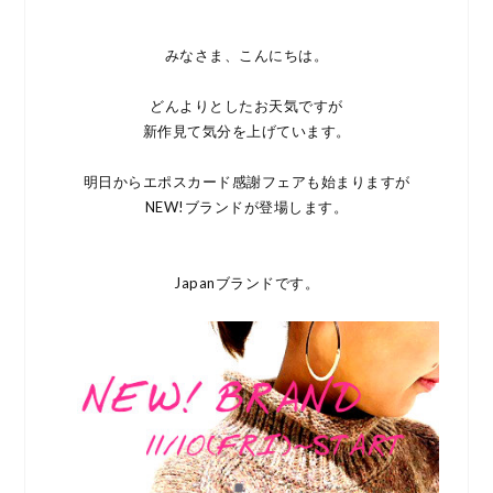
みなさま、こんにちは。
どんよりとしたお天気ですが
新作見て気分を上げています。
明日からエポスカード感謝フェアも始まりますが
NEW!ブランドが登場します。
Japanブランドです。