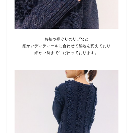
お袖や襟ぐりのリブなど
細かいディティールに合わせて編地を変えており
細かい所までこだわっております。