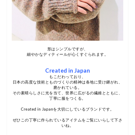
形はシンプルですが、
細やかなディティールが心くすぐられます。
Created in Japan
もこだわっており、
日本の高度な技術とものづくりの精神は各地に受け継がれ、
磨かれている。
その素晴らしさに光を当て、世界に広がるの繊維とともに、
丁寧に服をつくる。
Created in Japanを大切にしているブランドです。
ぜひこの丁寧に作られているアイテムをご覧にいらして下さ
いね。