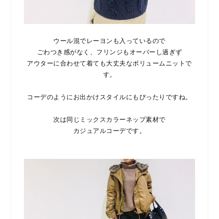
ウール混でレーヨンも入っているので
ごわつき感がなく、フリンジもオーバーし過ぎず
アウターに合わせて着ても大丈夫なボリュームニットで
す。
コーデのようにお出かけスタイルにもぴったりですね。
次は同じミックスカラーネップ素材で
カジュアルコーデです。