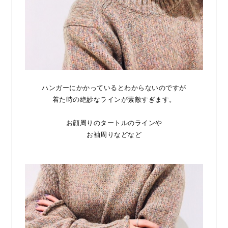
ハンガーにかかっているとわからないのですが
着た時の絶妙なラインが素敵すぎます。
お顔周りのタートルのラインや
お袖周りなどなど