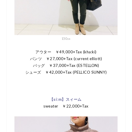
150㎝
アウター ￥49,000+Tax (kha:ki)
パンツ ￥27,000+Tax (current elliott)
バッグ ￥37,000+Tax (ESTELLON)
シューズ ￥42,000+Tax (PELLICO SUNNY)
【síːm】スィーム
sweater ￥22,000+Tax