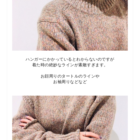
ハンガーにかかっているとわからないのですが
着た時の絶妙なラインが素敵すぎます。
お顔周りのタートルのラインや
お袖周りなどなど