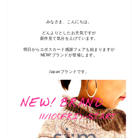
みなさま、こんにちは。
どんよりとしたお天気ですが
新作見て気分を上げています。
明日からエポスカード感謝フェアも始まりますが
NEW!ブランドが登場します。
Japanブランドです。