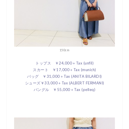
150cm
トップス ￥24,000＋Tax (unfil)
スカート ￥17,000＋Tax (munich)
バッグ ￥31,000＋Tax (ANITA BILARDI)
シューズ￥33,000＋Tax (ALBERT FERMANI)
バングル ￥55,000＋Tax (pelleq)