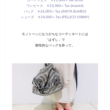
カーディガン ￥21,000＋Tax (si:m)
ワンピース ￥22,000＋Tax (munich)
バッグ ￥26,000＋Tax (ANITA BLARDI)
シューズ ￥24,000＋Tax (PELLICO SUNNY)
モノトーンになりがちなコーディネートには
「はずし」で
個性的なバッグを持って。