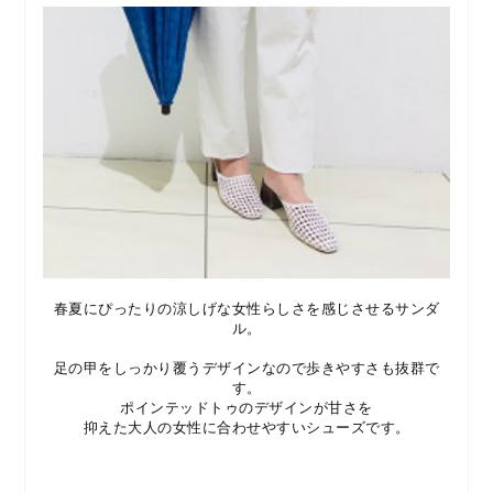
春夏にぴったりの涼しげな女性らしさを感じさせるサンダ
ル。
足の甲をしっかり覆うデザインなので歩きやすさも抜群で
す。
ポインテッドトゥのデザインが甘さを
抑えた大人の女性に合わせやすいシューズです。