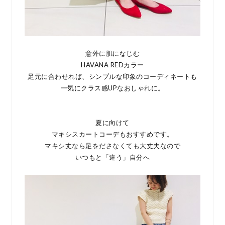
意外に肌になじむ
HAVANA REDカラー
足元に合わせれば、シンプルな印象のコーディネートも
一気にクラス感UPなおしゃれに。
夏に向けて
マキシスカートコーデもおすすめです。
マキシ丈なら足をださなくても大丈夫なので
いつもと「違う」自分へ