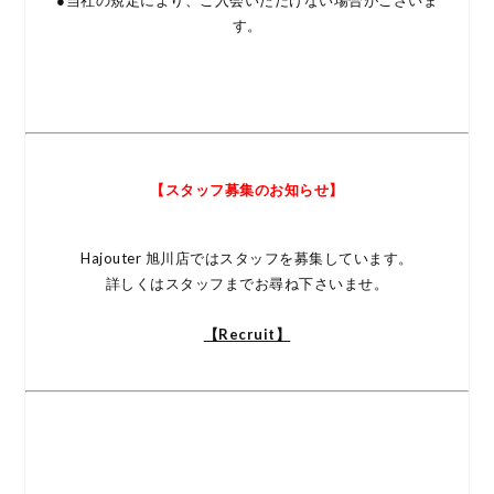
す。
【スタッフ募集のお知らせ】
Hajouter 旭川店ではスタッフを募集しています。
詳しくはスタッフまでお尋ね下さいませ。
【Recruit】