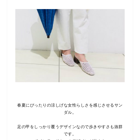
春夏にぴったりの涼しげな女性らしさを感じさせるサン
ダル。
足の甲をしっかり覆うデザインなので歩きやすさも抜群
です。