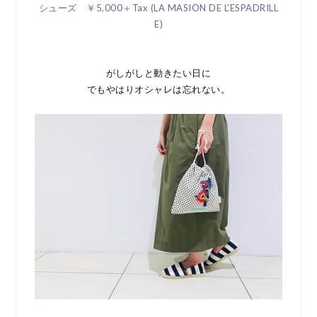
シューズ ￥5,000＋Tax (LA MASION DE L’ESPADRILL
E)
がしがしと動きたい日に
でもやはりオシャレは忘れない。