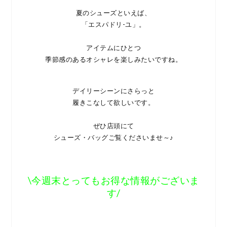
夏のシューズといえば、
「エスパドリ-ユ」。
アイテムにひとつ
季節感のあるオシャレを楽しみたいですね。
デイリーシーンにさらっと
履きこなして欲しいです。
ぜひ店頭にて
シューズ・バッグご覧くださいませ～♪
\今週末とってもお得な情報がございま
す/