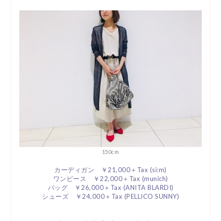
150cm
カーディガン ￥21,000＋Tax (si:m)
ワンピース ￥22,000＋Tax (munich)
バッグ ￥26,000＋Tax (ANITA BLARDI)
シューズ ￥24,000＋Tax (PELLICO SUNNY)