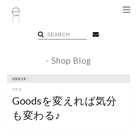
- Shop Blog
2018.5.8 -
Goodsを変えれば気分
も変わる♪