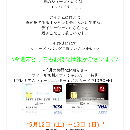
夏のシューズといえば、
「エスパドリ-ユ」。
アイテムにひとつ
季節感のあるオシャレを楽しみたいですね。
デイリーシーンにさらっと
履きこなして欲しいです。
ぜひ店頭にて
シューズ・バッグご覧くださいませ～♪
\今週末とってもお得な情報がございます/
～5月のお得なお知らせ～
フィール旭川オフィシャルカード特典
【プレミアムウィークエンドーエポスカードで10%OFF】
*5月12日（土）～13日（日）*