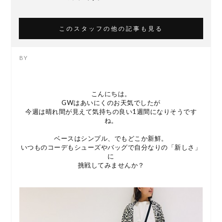
このスタッフの他の記事も見る
こんにちは。
GWはあいにくのお天気でしたが
今週は晴れ間が見えて気持ちの良い1週間になりそうです
ね。
ベースはシンプル、でもどこか新鮮。
いつものコーデもシューズやバッグで自分なりの「新しさ」
に
挑戦してみませんか？