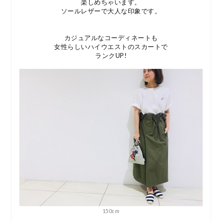
楽しめちゃいます。
ソールレザーで大人な印象です。
カジュアルなコーディネートも
女性らしいハイウエストのスカートで
ランクUP!
150cm