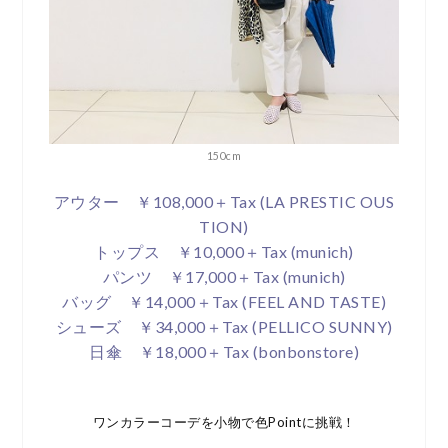
150cm
アウター ￥108,000＋Tax (LA PRESTIC OUS
TION)
トップス ￥10,000＋Tax (munich)
パンツ ￥17,000＋Tax (munich)
バッグ ￥14,000＋Tax (FEEL AND TASTE)
シューズ ￥34,000＋Tax (PELLICO SUNNY)
日傘 ￥18,000＋Tax (bonbonstore)
ワンカラーコーデを小物で色Pointに挑戦！