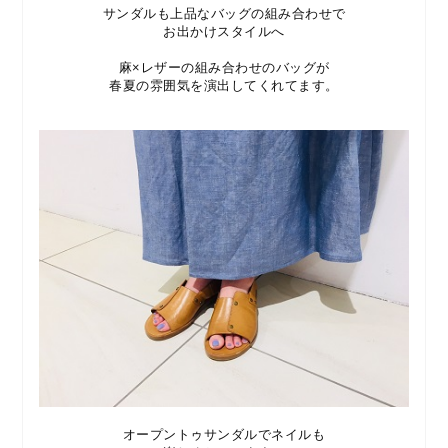
サンダルも上品なバッグの組み合わせで
お出かけスタイルへ
麻×レザーの組み合わせのバッグが
春夏の雰囲気を演出してくれてます。
オープントゥサンダルでネイルも