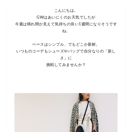
こんにちは。
GWはあいにくのお天気でしたが
今週は晴れ間が見えて気持ちの良い1週間になりそうです
ね。
ベースはシンプル、でもどこか新鮮。
いつものコーデもシューズやバッグで自分なりの「新し
さ」に
挑戦してみませんか？