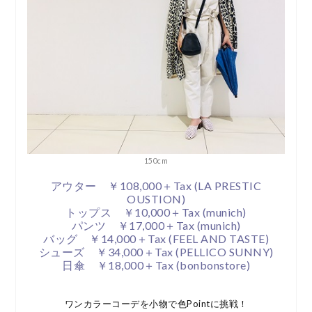
150cm
アウター ￥108,000＋Tax (LA PRESTIC
OUSTION)
トップス ￥10,000＋Tax (munich)
パンツ ￥17,000＋Tax (munich)
バッグ ￥14,000＋Tax (FEEL AND TASTE)
シューズ ￥34,000＋Tax (PELLICO SUNNY)
日傘 ￥18,000＋Tax (bonbonstore)
ワンカラーコーデを小物で色Pointに挑戦！