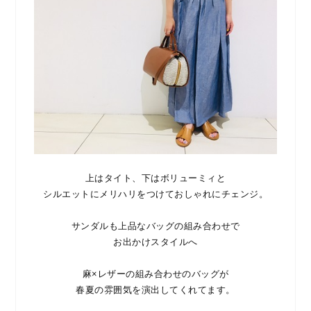
上はタイト、下はボリューミィと
シルエットにメリハリをつけておしゃれにチェンジ。
サンダルも上品なバッグの組み合わせで
お出かけスタイルへ
麻×レザーの組み合わせのバッグが
春夏の雰囲気を演出してくれてます。