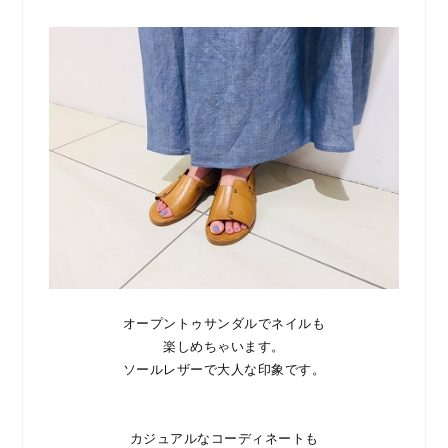
オープントゥサンダルでネイルも
楽しめちゃいます。
ソールレザーで大人な印象です。
カジュアルなコーディネートも