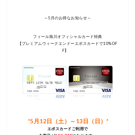
～5月のお得なお知らせ～
フィール旭川オフィシャルカード特典
【プレミアムウィークエンドーエポスカードで10%OF
F】
*5月12日（土）～13日（日）*
エポスカードご利用で