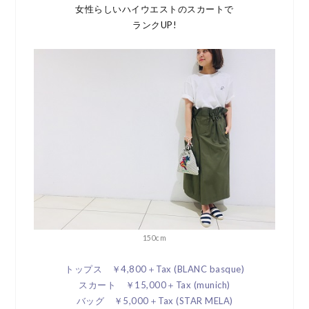
女性らしいハイウエストのスカートで
ランクUP!
150cm
トップス ￥4,800＋Tax (BLANC basque)
スカート ￥15,000＋Tax (munich)
バッグ ￥5,000＋Tax (STAR MELA)