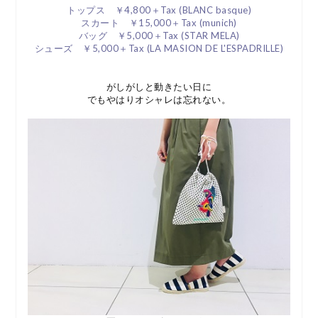
トップス ￥4,800＋Tax (BLANC basque)
スカート ￥15,000＋Tax (munich)
バッグ ￥5,000＋Tax (STAR MELA)
シューズ ￥5,000＋Tax (LA MASION DE L'ESPADRILLE)
がしがしと動きたい日に
でもやはりオシャレは忘れない。