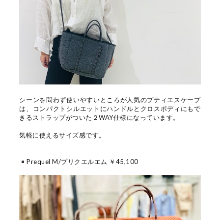
シーンを問わず使いやすいところが人気のプティエスケープ
は、コンパクトシルエットにハンドルとクロスボディにもで
きるストラップがついた２WAY仕様になっています。
気軽に使えるサイズ感です。
Prequel M/プリクエルエム ￥45,100