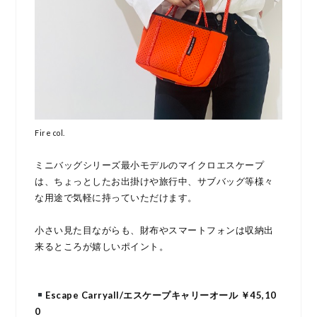
Fire col.
ミニバッグシリーズ最小モデルのマイクロエスケープ
は、ちょっとしたお出掛けや旅行中、サブバッグ等様々
な用途で気軽に持っていただけます。
小さい見た目ながらも、財布やスマートフォンは収納出
来るところが嬉しいポイント。
Escape Carryall/エスケープキャリーオール ￥45,10
0