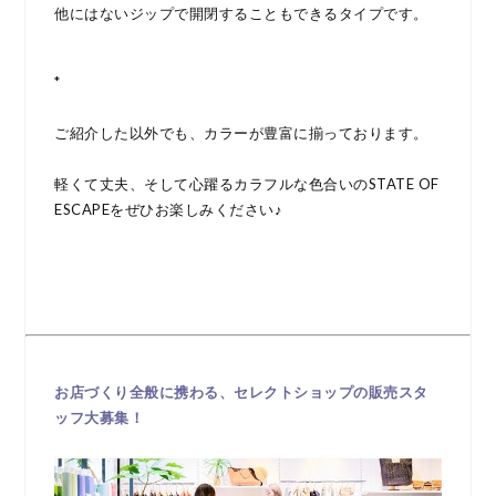
他にはないジップで開閉することもできるタイプです。
*
ご紹介した以外でも、カラーが豊富に揃っております。
軽くて丈夫、そして心躍るカラフルな色合いのSTATE OF
ESCAPEをぜひお楽しみください♪
お店づくり全般に携わる、セレクトショップの販売スタ
ッフ大募集！