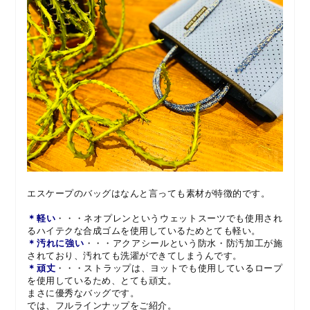
エスケープのバッグはなんと言っても素材が特徴的です。
＊軽い
・・・ネオプレンというウェットスーツでも使用され
るハイテクな合成ゴムを使用しているためとても軽い。
＊汚れに強い
・・・アクアシールという防水・防汚加工が施
されており、汚れても洗濯ができてしまうんです。
＊頑丈
・・・ストラップは、ヨットでも使用しているロープ
を使用しているため、とても頑丈。
まさに優秀なバッグです。
では、フルラインナップをご紹介。