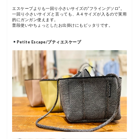
エスケープよりも一回り小さいサイズの“フライングソロ”。
一回り小さいサイズと言っても、A４サイズが入るので実用
的にガンガン使えます。
普段使いやちょっとしたお出掛けにもピッタリです。
Petite Escape/プティエスケープ