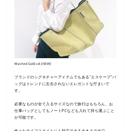
Washed Gold col.(NEW)
ブランドのシグネチャーアイテムでもある”エスケープ”バ
ッグはトレンドに左右されないエレガントな佇まいで
す。
必要なものが全て入るサイズなので旅行はもちろん、お
仕事バッグとしてもノートPCなども入れて持ち運ぶこと
が可能です。
色々なライフスタイルにも対応できる大きさです◎