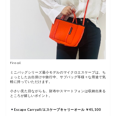
Fire col.
ミニバッグシリーズ最小モデルのマイクロエスケープは、ち
ょっとしたお出掛けや旅行中、サブバッグ等様々な用途で気
軽に持っていただけます。
小さい見た目ながらも、財布やスマートフォンは収納出来る
ところが嬉しいポイント。
Escape Carryall/エスケープキャリーオール ￥45,100