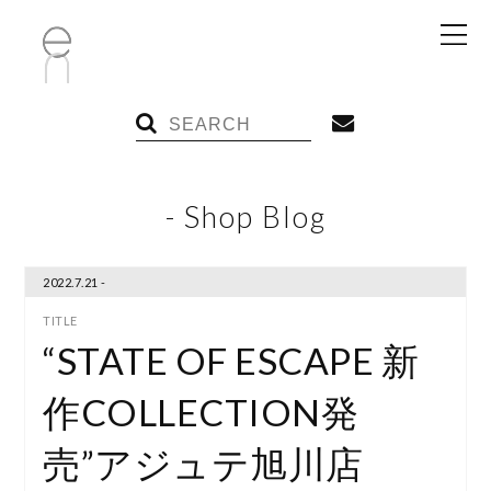
- Shop Blog
2022.7.21 -
“STATE OF ESCAPE 新
作COLLECTION発
売”アジュテ旭川店