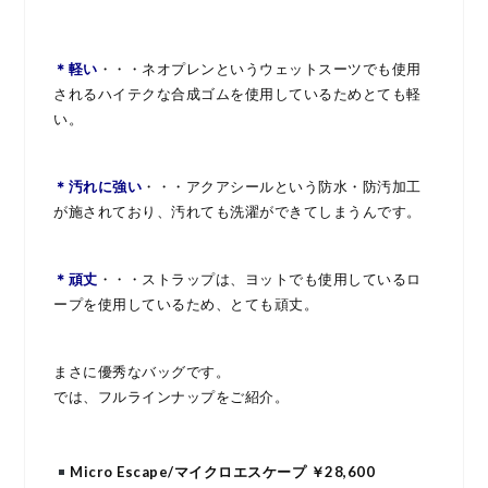
＊軽い
・・・ネオプレンというウェットスーツでも使用
されるハイテクな合成ゴムを使用しているためとても軽
い。
＊汚れに強い
・・・アクアシールという防水・防汚加工
が施されており、汚れても洗濯ができてしまうんです。
＊頑丈
・・・ストラップは、ヨットでも使用しているロ
ープを使用しているため、とても頑丈。
まさに優秀なバッグです。
では、フルラインナップをご紹介。
Micro Escape/マイクロエスケープ ￥28,600