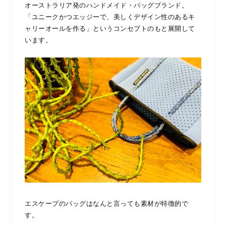
オーストラリア発のハンドメイド・バッグブランド。
「ユニークかつエッジーで、美しくデザイン性のあるキ
ャリーオールを作る」というコンセプトのもと展開して
います。
エスケープのバッグはなんと言っても素材が特徴的で
す。