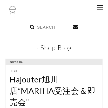
- Shop Blog
2022.3.10 -
Hajouter旭川
店”MARIHA受注会＆即
売会”