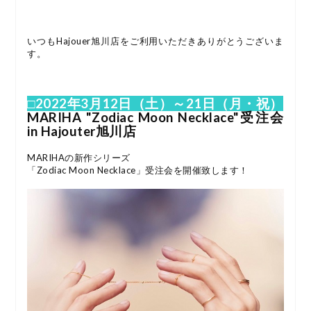
いつもHajouer旭川店をご利用いただきありがとうございま
す。
□2022年3月12日（土）～21日（月・祝）
MARIHA "Zodiac Moon Necklace"受注会
in Hajouter旭川店
MARIHAの新作シリーズ
「Zodiac Moon Necklace」受注会を開催致します！