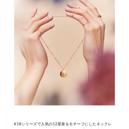
K18シリーズで人気の12星座をモチーフにしたネックレ