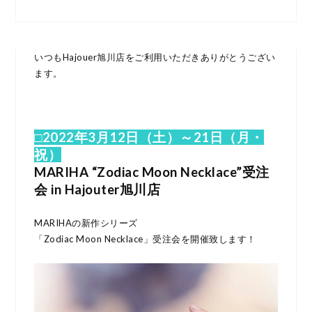
いつもHajouer旭川店をご利用いただきありがとうござい
ます。
□2022年3月12日（土）～21日（月・
祝）
MARIHA “Zodiac Moon Necklace”受注
会 in Hajouter旭川店
MARIHAの新作シリーズ
「Zodiac Moon Necklace」受注会を開催致します！