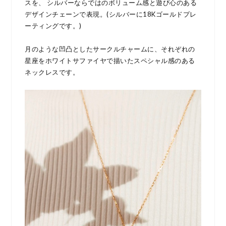
スを、 シルバーならではのボリューム感と遊び心のある
デザインチェーンで表現。(シルバーに18Kゴールドプレ
ーティングです。)
月のような凹凸としたサークルチャームに、それぞれの
星座をホワイトサファイヤで描いたスペシャル感のある
ネックレスです。