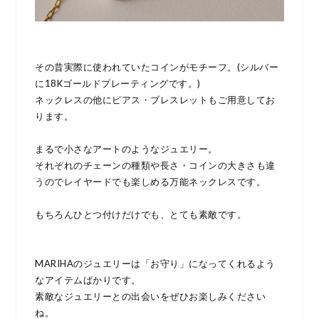
その昔実際に使われていたコインがモチーフ。(シルバー
に18Kゴールドプレーティングです。)
ネックレスの他にピアス・ブレスレットもご用意してお
ります。
まるで小さなアートのようなジュエリー。
それぞれのチェーンの種類や長さ・コインの大きさも違
うのでレイヤードでも楽しめる万能ネックレスです。
もちろんひとつ付けだけでも、とても素敵です。
MARIHAのジュエリーは「お守り」になってくれるよう
なアイテムばかりです。
素敵なジュエリーとの出会いをぜひお楽しみください
ね。