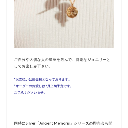
ご自分や大切な人の星座を選んで、特別なジュエリーと
してお楽しみ下さい。
*お支払いは前金制となっております。
*オーダーのお渡しは7月上旬予定です。
ご了承くださいませ。
同時にSilver「Ancient Memoris」シリーズの即売会も開