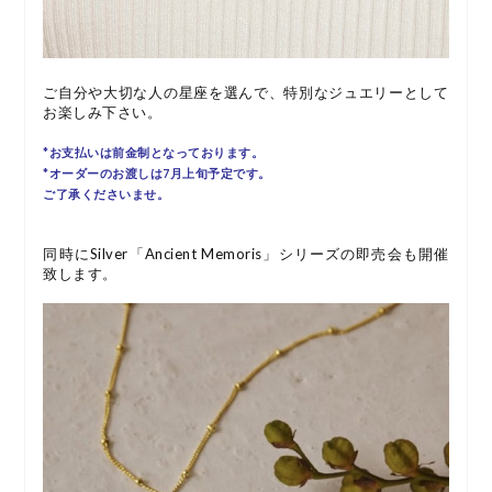
ご自分や大切な人の星座を選んで、特別なジュエリーとして
お楽しみ下さい。
*お支払いは前金制となっております。
*オーダーのお渡しは7月上旬予定です。
ご了承くださいませ。
同時にSilver「Ancient Memoris」シリーズの即売会も開催
致します。