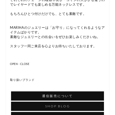
でレイヤードでも楽しめる万能ネックレスです。
もちろんひとつ付けだけでも、とても素敵です。
MARIHAのジュエリーは「お守り」になってくれるようなア
イテムばかりです。
素敵なジュエリーとの出会いをぜひお楽しみくださいね。
スタッフ一同ご来店を心よりお待ちいたしております。
OPEN - CLOSE
取り扱いブランド
通信販売について
SHOP BLOG