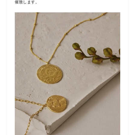
催致します。