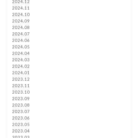
2024.12
2024.11
2024.10
2024.09
2024.08
2024.07
2024.06
2024.05
2024.04
2024.03
2024.02
2024.01
2023.12
2023.11
2023.10
2023.09
2023.08
2023.07
2023.06
2023.05
2023.04
2023.03