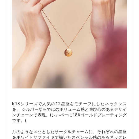
K18シリーズで人気の12星座をモチーフにしたネックレス
を、 シルバーならではのボリューム感と遊び心のあるデザイ
ンチェーンで表現。(シルバーに18Kゴールドプレーティング
です。)
月のような凹凸としたサークルチャームに、それぞれの星座
をホワイトサファイヤで描いたスペシャル感のあるネックレ