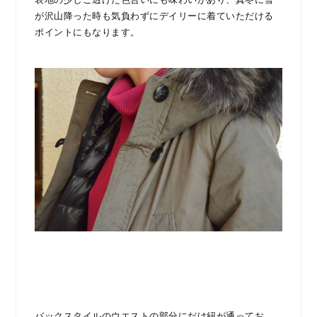
が沢山降った時も気負わずにデイリーに着ていただける
ポイントにもなります。
バックスタイルのウエストの部分にだけ紐が通ってお