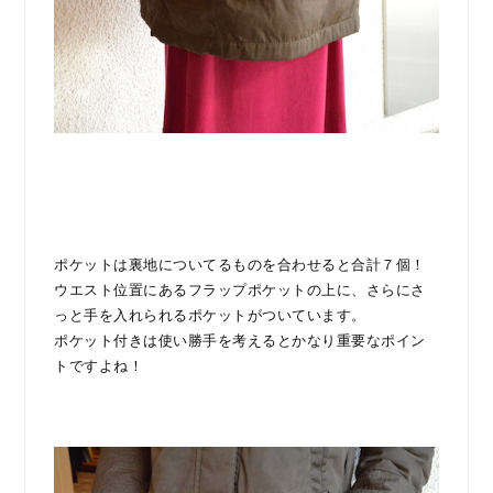
ポケットは裏地についてるものを合わせると合計７個！
ウエスト位置にあるフラップポケットの上に、さらにさ
っと手を入れられるポケットがついています。
ポケット付きは使い勝手を考えるとかなり重要なポイン
トですよね！