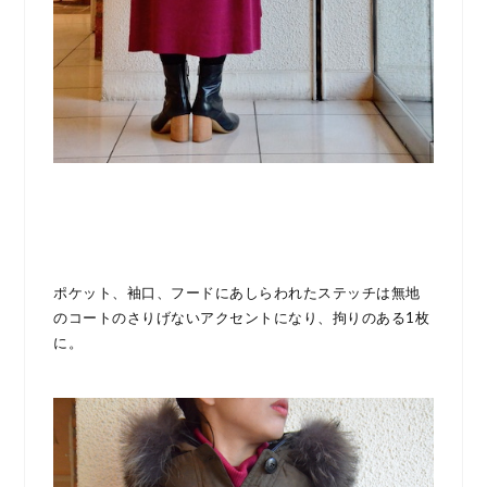
ポケット、袖口、フードにあしらわれたステッチは無地
のコートのさりげないアクセントになり、拘りのある1枚
に。