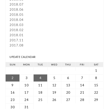
2018.07
2018.06
2018.05
2018.04
2018.03
2018.02
2018.01
2017.11
2017.08
UPDATE CALENDAR
SUN
MON
TUE
WED
THU
FRI
SAT
1
2
3
4
5
6
7
8
9
10
11
12
13
14
15
16
17
18
19
20
21
22
23
24
25
26
27
28
29
30
31