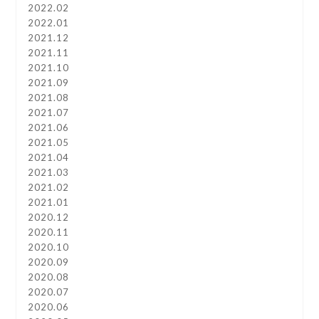
2022.02
2022.01
2021.12
2021.11
2021.10
2021.09
2021.08
2021.07
2021.06
2021.05
2021.04
2021.03
2021.02
2021.01
2020.12
2020.11
2020.10
2020.09
2020.08
2020.07
2020.06