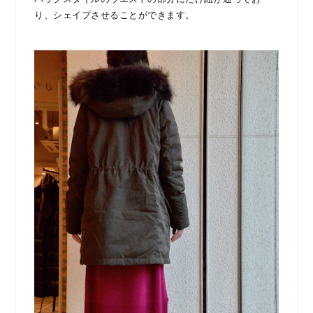
り、シェイプさせることができます。