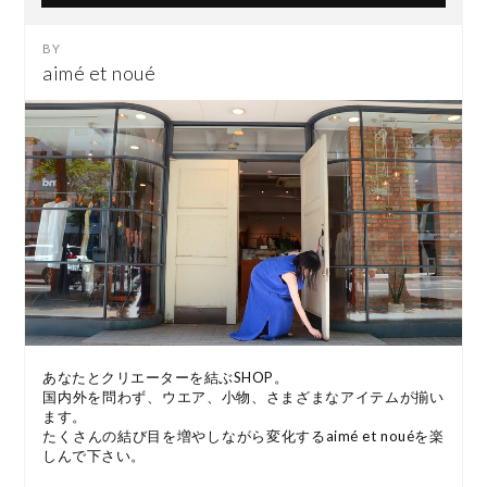
aimé et noué
あなたとクリエーターを結ぶSHOP。
国内外を問わず、ウエア、小物、さまざまなアイテムが揃い
ます。
たくさんの結び目を増やしながら変化するaimé et nouéを楽
しんで下さい。