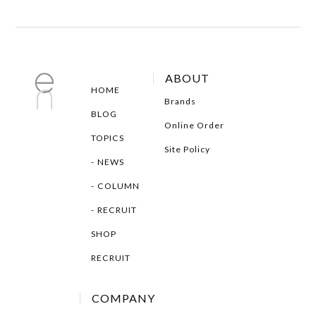
ABOUT
HOME
Brands
BLOG
Online Order
TOPICS
Site Policy
NEWS
COLUMN
RECRUIT
SHOP
RECRUIT
COMPANY