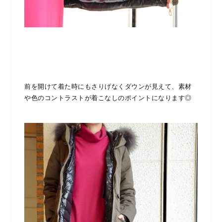
前を開けて着た時にもさりげなくダウンが見えて、素材
や色のコントラストが着こなしのポイントになります◎