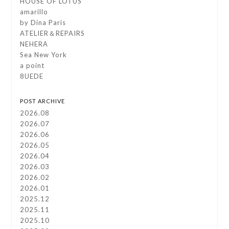
HOUSE OF LOTUS
amarillo
by Dina Paris
ATELIER＆REPAIRS
NEHERA
Sea New York
a point
8UEDE
POST ARCHIVE
2026.08
2026.07
2026.06
2026.05
2026.04
2026.03
2026.02
2026.01
2025.12
2025.11
2025.10