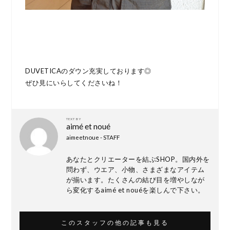
DUVETICAのダウン充実しております◎
ぜひ見にいらしてくださいね！
TEXT BY
aimé et noué
aimeetnoue - STAFF
あなたとクリエーターを結ぶSHOP。国内外を
問わず、ウエア、小物、さまざまなアイテム
が揃います。たくさんの結び目を増やしなが
ら変化するaimé et nouéを楽しんで下さい。
このスタッフの他の記事も見る