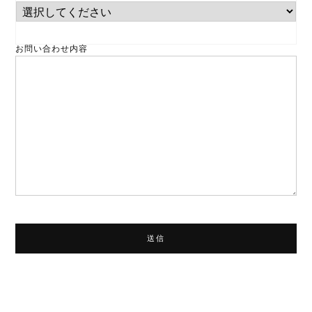
お問い合わせ内容