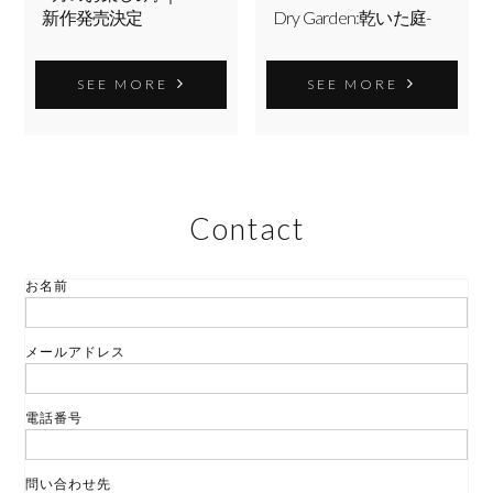
新作発売決定
Dry Garden:乾いた庭-
SEE MORE
SEE MORE
Contact
お名前
メールアドレス
電話番号
問い合わせ先