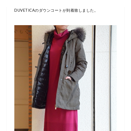
DUVETICAのダウンコートが到着致しました。