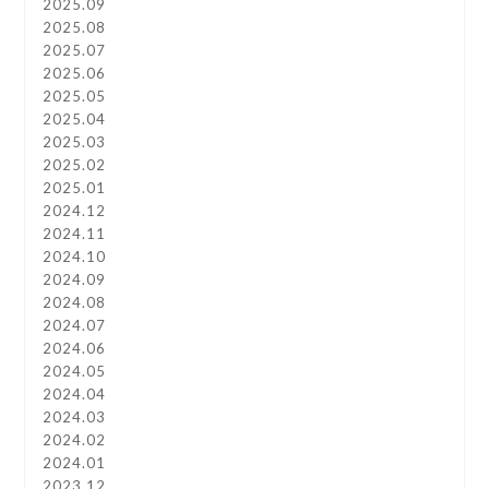
2025.09
2025.08
2025.07
2025.06
2025.05
2025.04
2025.03
2025.02
2025.01
2024.12
2024.11
2024.10
2024.09
2024.08
2024.07
2024.06
2024.05
2024.04
2024.03
2024.02
2024.01
2023.12