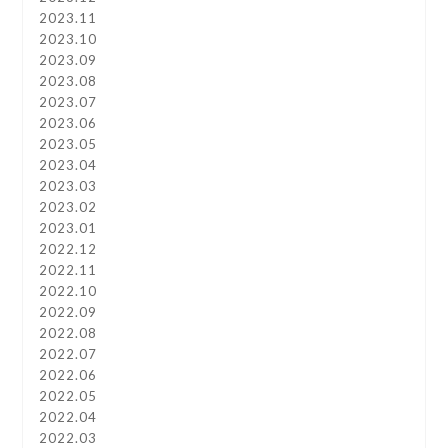
2023.11
2023.10
2023.09
2023.08
2023.07
2023.06
2023.05
2023.04
2023.03
2023.02
2023.01
2022.12
2022.11
2022.10
2022.09
2022.08
2022.07
2022.06
2022.05
2022.04
2022.03