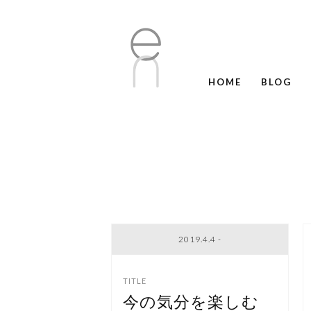
HOME
BLOG
2019.4.4 -
今の気分を楽しむ