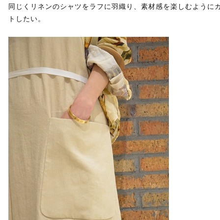
同じくリネンのシャツをラフに羽織り、素材感を楽しむように
トしたい。