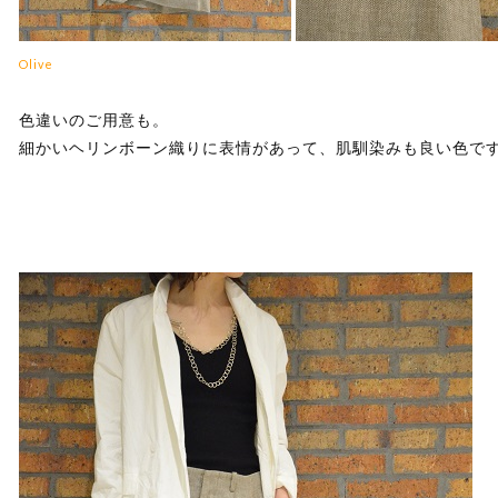
Olive
色違いのご用意も。
細かいヘリンボーン織りに表情があって、肌馴染みも良い色で