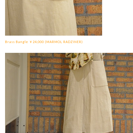
Brass Bangle ￥24,000 (MARMOL RADZINER)