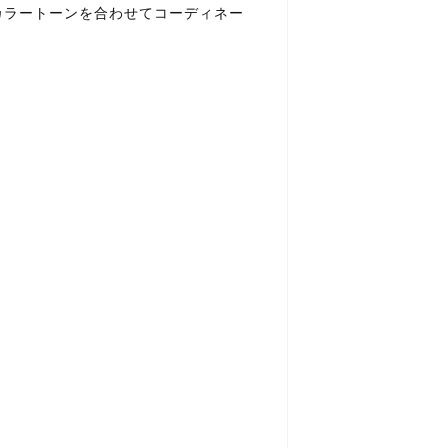
カラートーンを合わせてコーディネー