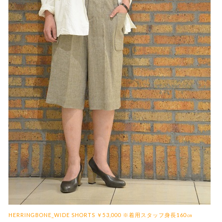
HERRINGBONE_WIDE SHORTS
￥53,000 ※着用スタッフ身長160㎝