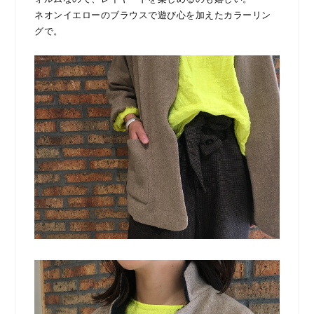
ネオンイエローのブラウスで遊び心を加えたカラーリン
グで。