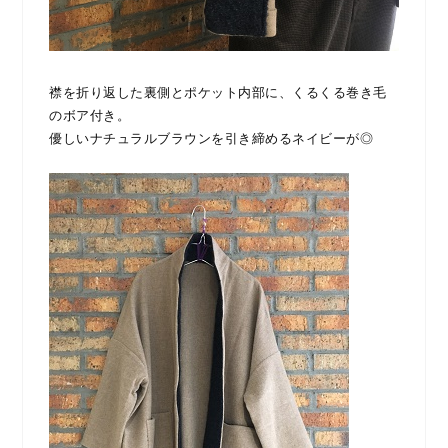
襟を折り返した裏側とポケット内部に、くるくる巻き毛
のボア付き。
優しいナチュラルブラウンを引き締めるネイビーが◎