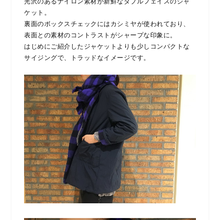
光沢のあるナイロン素材が新鮮なダブルフェイスのジャ
ケット。
裏面のボックスチェックにはカシミヤが使われており、
表面との素材のコントラストがシャープな印象に。
はじめにご紹介したジャケットよりも少しコンパクトな
サイジングで、トラッドなイメージです。