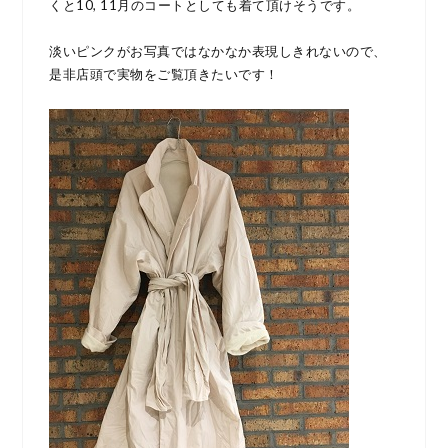
くと10, 11月のコートとしても着て頂けそうです。
淡いピンクがお写真ではなかなか表現しきれないので、
是非店頭で実物をご覧頂きたいです！