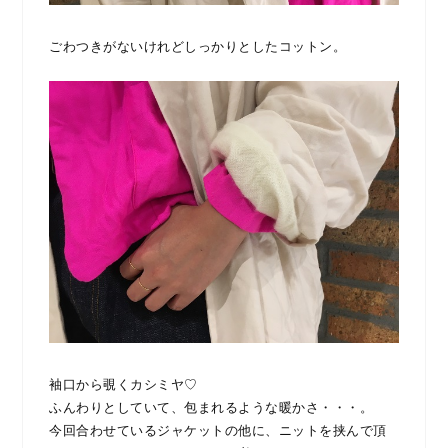
ごわつきがないけれどしっかりとしたコットン。
袖口から覗くカシミヤ♡
ふんわりとしていて、包まれるような暖かさ・・・。
今回合わせているジャケットの他に、ニットを挟んで頂