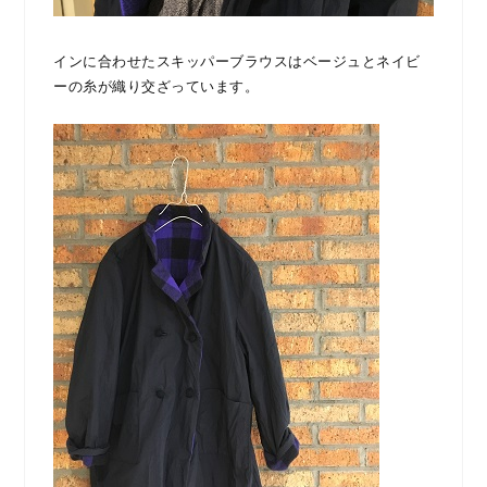
インに合わせたスキッパーブラウスはベージュとネイビ
ーの糸が織り交ざっています。