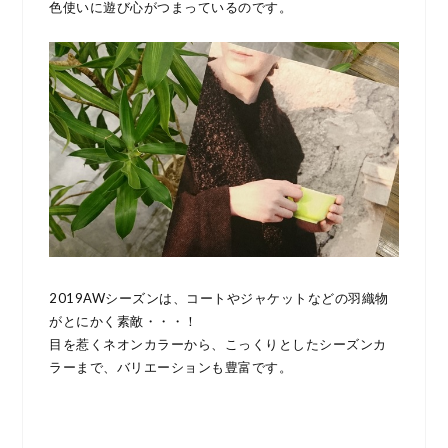
色使いに遊び心がつまっているのです。
2019AWシーズンは、コートやジャケットなどの羽織物
がとにかく素敵・・・！
目を惹くネオンカラーから、こっくりとしたシーズンカ
ラーまで、バリエーションも豊富です。