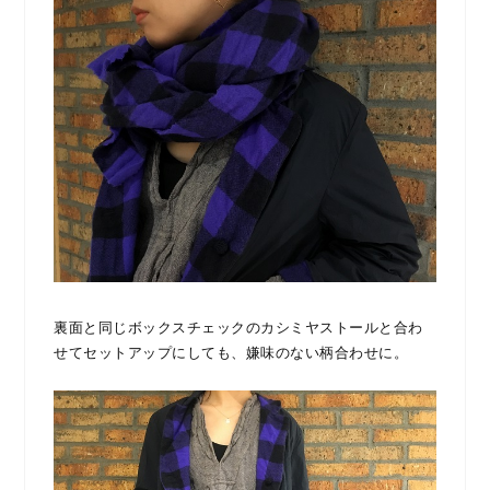
裏面と同じボックスチェックのカシミヤストールと合わ
せてセットアップにしても、嫌味のない柄合わせに。