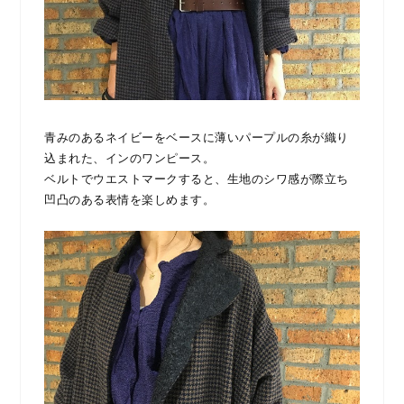
青みのあるネイビーをベースに薄いパープルの糸が織り
込まれた、インのワンピース。
ベルトでウエストマークすると、生地のシワ感が際立ち
凹凸のある表情を楽しめます。