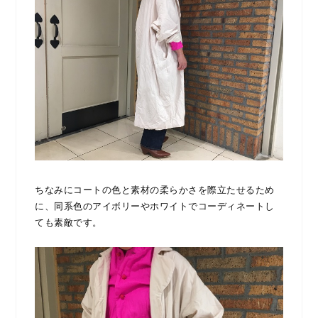
ちなみにコートの色と素材の柔らかさを際立たせるため
に、同系色のアイボリーやホワイトでコーディネートし
ても素敵です。