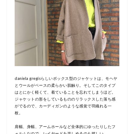
daniela gregisらしいボックス型のジャケットは、モヘヤ
とウールがベースの柔らかい肌触り。そしてこのタイプ
はとにかく軽くて、着ていることを忘れてしまうほど。
ジャケットの形をしているもののリラックスした落ち感
がでるので、カーディガンのような感覚で羽織れる一
枚。
肩幅、身幅、アームホールなど全体的にゆったりしたフ
ォルムなので、レイヤードを楽しめるのも嬉しい。