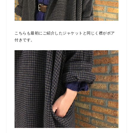
こちらも最初にご紹介したジャケットと同じく襟がボア
付きです。