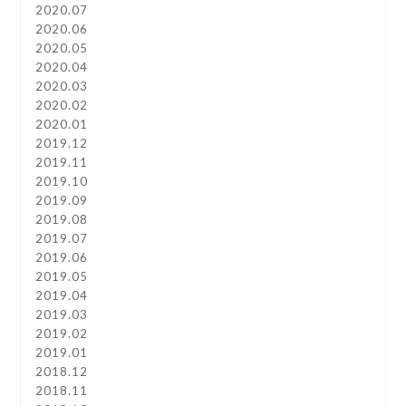
2020.07
2020.06
2020.05
2020.04
2020.03
2020.02
2020.01
2019.12
2019.11
2019.10
2019.09
2019.08
2019.07
2019.06
2019.05
2019.04
2019.03
2019.02
2019.01
2018.12
2018.11