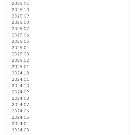
2025.11
2025.10
2025.09
2025.08
2025.07
2025.06
2025.05
2025.04
2025.03
2025.02
2025.01
2024.12
2024.11
2024.10
2024.09
2024.08
2024.07
2024.06
2024.05
2024.04
2024.03