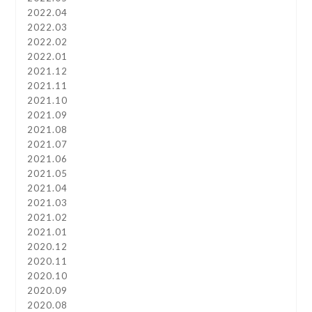
2022.04
2022.03
2022.02
2022.01
2021.12
2021.11
2021.10
2021.09
2021.08
2021.07
2021.06
2021.05
2021.04
2021.03
2021.02
2021.01
2020.12
2020.11
2020.10
2020.09
2020.08