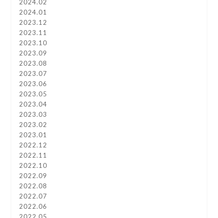
2024.02
2024.01
2023.12
2023.11
2023.10
2023.09
2023.08
2023.07
2023.06
2023.05
2023.04
2023.03
2023.02
2023.01
2022.12
2022.11
2022.10
2022.09
2022.08
2022.07
2022.06
2022.05