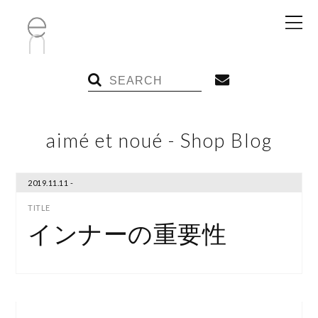
aimé et noué - Shop Blog
2019.11.11 -
インナーの重要性