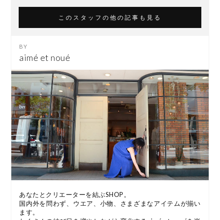
このスタッフの他の記事も見る
aimé et noué
あなたとクリエーターを結ぶSHOP。
国内外を問わず、ウエア、小物、さまざまなアイテムが揃い
ます。