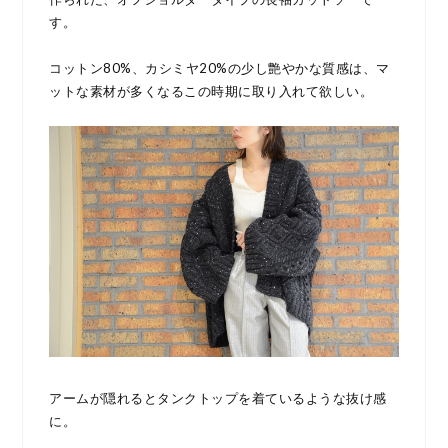
す。
コットン80%、カシミヤ20%の少し艶やかな質感は、マ
ットな素材が多くなるこの時期に取り入れて欲しい。
アームが隠れるとタンクトップを着ているような抜け感
に。