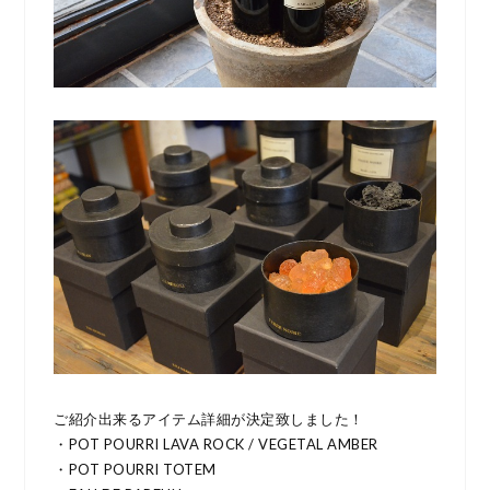
ご紹介出来るアイテム詳細が決定致しました！
・POT POURRI LAVA ROCK / VEGETAL AMBER
・POT POURRI TOTEM