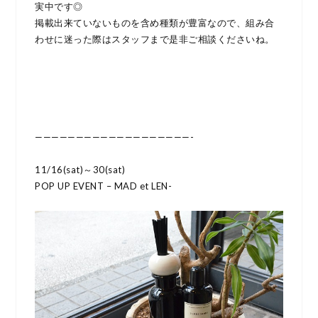
実中です◎
掲載出来ていないものを含め種類が豊富なので、組み合
わせに迷った際はスタッフまで是非ご相談くださいね。
———————————————————-
11/16(sat)～30(sat)
POP UP EVENT – MAD et LEN-