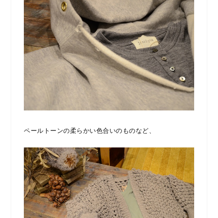
ペールトーンの柔らかい色合いのものなど、