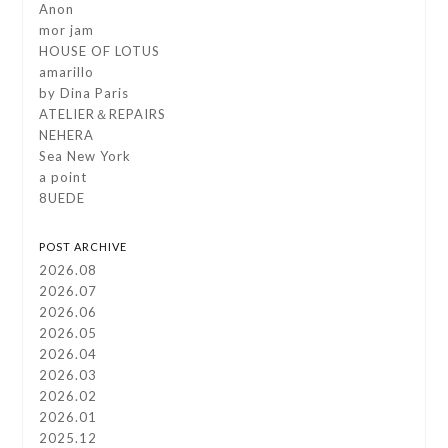
Anon
mor jam
HOUSE OF LOTUS
amarillo
by Dina Paris
ATELIER＆REPAIRS
NEHERA
Sea New York
a point
8UEDE
POST ARCHIVE
2026.08
2026.07
2026.06
2026.05
2026.04
2026.03
2026.02
2026.01
2025.12