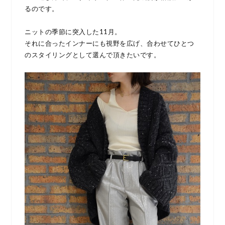
るのです。
ニットの季節に突入した11月。
それに合ったインナーにも視野を広げ、合わせてひとつ
のスタイリングとして選んで頂きたいです。