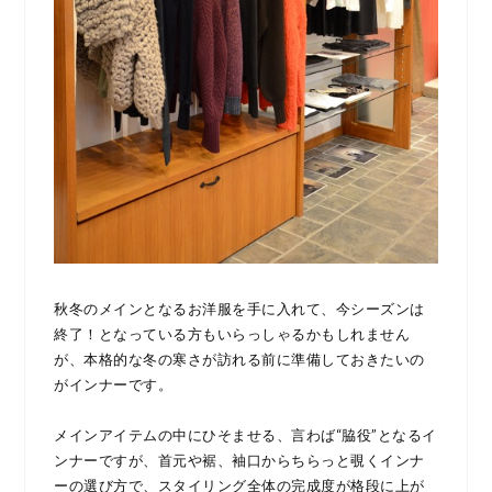
秋冬のメインとなるお洋服を手に入れて、今シーズンは
終了！となっている方もいらっしゃるかもしれません
が、本格的な冬の寒さが訪れる前に準備しておきたいの
がインナーです。
メインアイテムの中にひそませる、言わば“脇役”となるイ
ンナーですが、首元や裾、袖口からちらっと覗くインナ
ーの選び方で、スタイリング全体の完成度が格段に上が