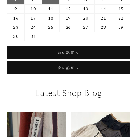
9
10
11
12
13
14
15
16
17
18
19
20
21
22
23
24
25
26
27
28
29
30
31
前の記事へ
次の記事へ
Latest Shop Blog