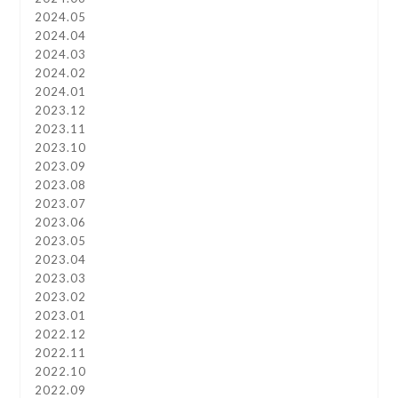
2024.05
2024.04
2024.03
2024.02
2024.01
2023.12
2023.11
2023.10
2023.09
2023.08
2023.07
2023.06
2023.05
2023.04
2023.03
2023.02
2023.01
2022.12
2022.11
2022.10
2022.09