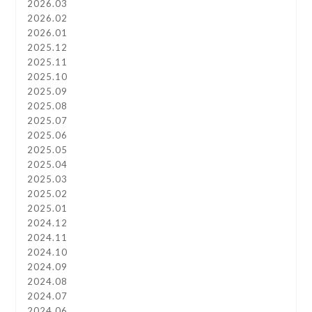
2026.03
2026.02
2026.01
2025.12
2025.11
2025.10
2025.09
2025.08
2025.07
2025.06
2025.05
2025.04
2025.03
2025.02
2025.01
2024.12
2024.11
2024.10
2024.09
2024.08
2024.07
2024.06