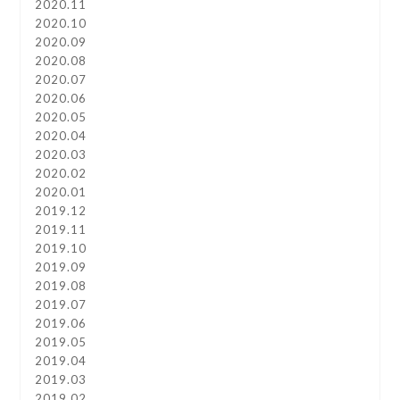
2020.11
2020.10
2020.09
2020.08
2020.07
2020.06
2020.05
2020.04
2020.03
2020.02
2020.01
2019.12
2019.11
2019.10
2019.09
2019.08
2019.07
2019.06
2019.05
2019.04
2019.03
2019.02