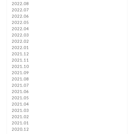
2022.08
2022.07
2022.06
2022.05
2022.04
2022.03
2022.02
2022.01
2021.12
2021.11
2021.10
2021.09
2021.08
2021.07
2021.06
2021.05
2021.04
2021.03
2021.02
2021.01
2020.12