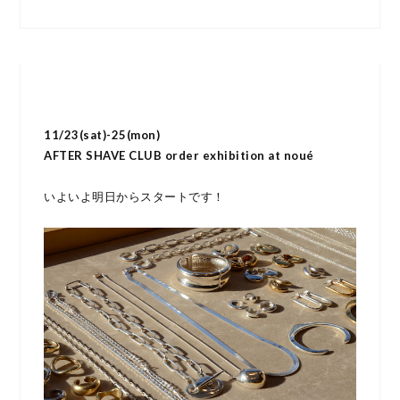
11/23(sat)-25(mon)
AFTER SHAVE CLUB order exhibition at noué
いよいよ明日からスタートです！