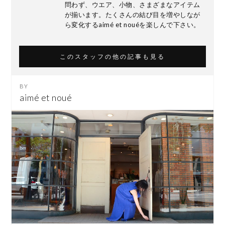
問わず、ウエア、小物、さまざまなアイテム
が揃います。たくさんの結び目を増やしなが
ら変化するaimé et nouéを楽しんで下さい。
このスタッフの他の記事も見る
aimé et noué