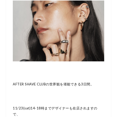
AFTER SHAVE CLUBの世界観を堪能できる3日間。
11/23(sat)14-18時までデザイナーも在店されますの
で、