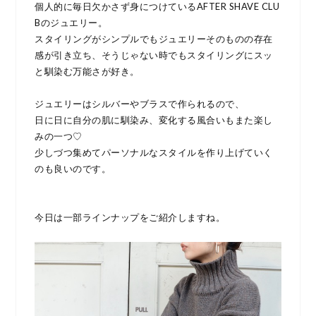
個人的に毎日欠かさず身につけているAFTER SHAVE CLU
Bのジュエリー。
スタイリングがシンプルでもジュエリーそのものの存在
感が引き立ち、そうじゃない時でもスタイリングにスッ
と馴染む万能さが好き。
ジュエリーはシルバーやブラスで作られるので、
日に日に自分の肌に馴染み、変化する風合いもまた楽し
みの一つ♡
少しづつ集めてパーソナルなスタイルを作り上げていく
のも良いのです。
今日は一部ラインナップをご紹介しますね。