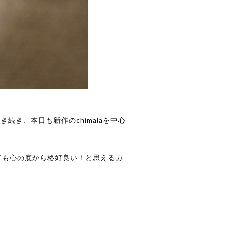
き続き、本日も新作のchimalaを中心
ても心の底から格好良い！と思えるカ