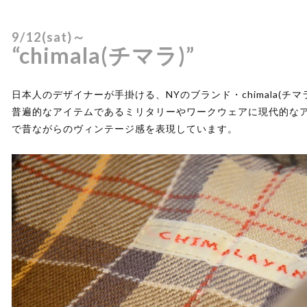
9/12(sat)～
“chimala(チマラ)”
日本人のデザイナーが手掛ける、NYのブランド・chimala(チマ
普遍的なアイテムであるミリタリーやワークウェアに現代的な
で昔ながらのヴィンテージ感を表現しています。