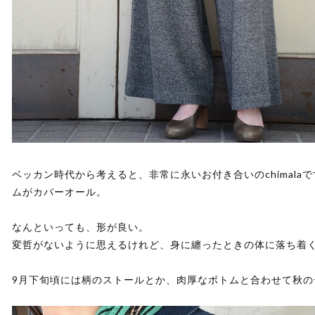
ベッカン時代から考えると、非常に永いお付き合いのchimal
ムがカバーオール。
なんといっても、形が良い。
変哲がないように思えるけれど、身に纏ったときの体に落ち着
9月下旬頃には柄のストールとか、肉厚なボトムと合わせて秋