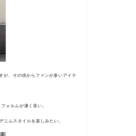
aですが、その頃からファンが多いアイテ
くフォルムが凄く良い。
のデニムスタイルを楽しみたい。