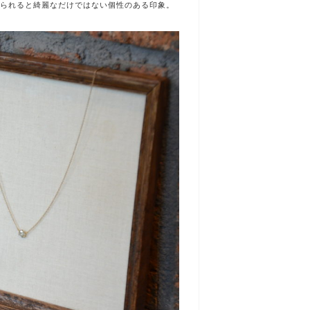
で作られると綺麗なだけではない個性のある印象。