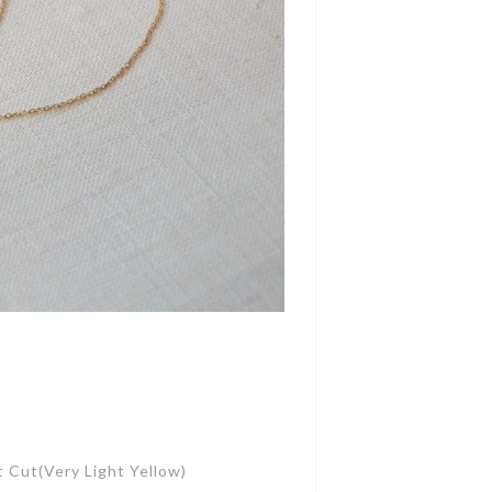
Cut(Very Light Yellow)