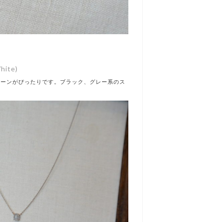
hite)
ェーンがぴったりです。ブラック、グレー系のス