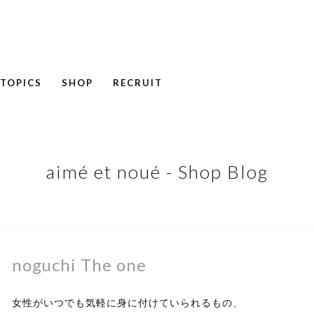
TOPICS
SHOP
RECRUIT
NEWS
COLUMN
RECRUIT
aimé et noué - Shop Blog
noguchi The one
女性がいつでも気軽に身に付けていられるもの、