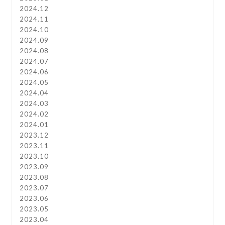
2024.12
2024.11
2024.10
2024.09
2024.08
2024.07
2024.06
2024.05
2024.04
2024.03
2024.02
2024.01
2023.12
2023.11
2023.10
2023.09
2023.08
2023.07
2023.06
2023.05
2023.04