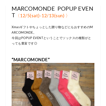
MARCOMONDE POPUP EVEN
T
〈12/5(sat)-12/13(sun) 〉
Xmasギフトやちょっとした贈り物などにもおすすめのM
ARCOMONDE。
今回はPOPUP EVENTということでソックスの種類がと
っても豊富です◎
“MARCOMONDE”