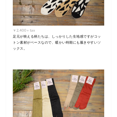
￥2,400＋tax
足元が映える柄たちは、しっかりした生地感ですがコッ
トン素材がベースなので、暖かい時期にも履きやすいソ
ックス。