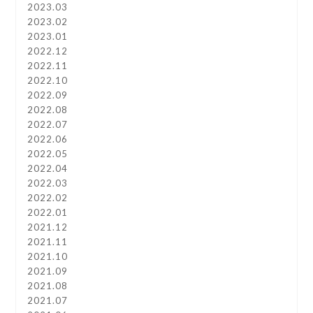
2023.03
2023.02
2023.01
2022.12
2022.11
2022.10
2022.09
2022.08
2022.07
2022.06
2022.05
2022.04
2022.03
2022.02
2022.01
2021.12
2021.11
2021.10
2021.09
2021.08
2021.07