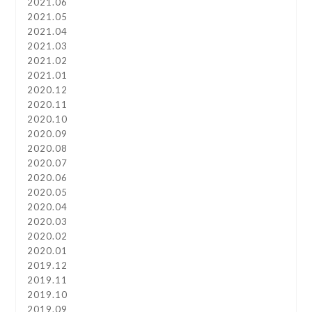
2021.06
2021.05
2021.04
2021.03
2021.02
2021.01
2020.12
2020.11
2020.10
2020.09
2020.08
2020.07
2020.06
2020.05
2020.04
2020.03
2020.02
2020.01
2019.12
2019.11
2019.10
2019.09