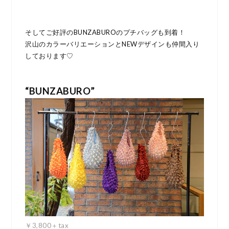
そしてご好評のBUNZABUROのプチバッグも到着！
沢山のカラーバリエーションとNEWデザインも仲間入り
しております♡
“BUNZABURO”
￥3,800＋tax