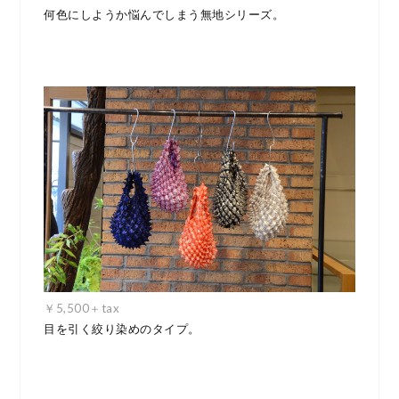
何色にしようか悩んでしまう無地シリーズ。
￥5,500＋tax
目を引く絞り染めのタイプ。