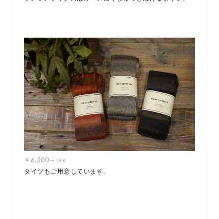
￥6,300＋tax
タイツもご用意しています。