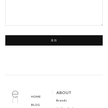
ABOUT
HOME
Brands
BLOG