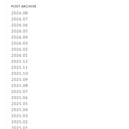
POST ARCHIVE
2026.08
2026.07
2026.06
2026.05
2026.04
2026.03
2026.02
2026.01
2025.12
2025.11
2025.10
2025.09
2025.08
2025.07
2025.06
2025.05
2025.04
2025.03
2025.02
2025.01