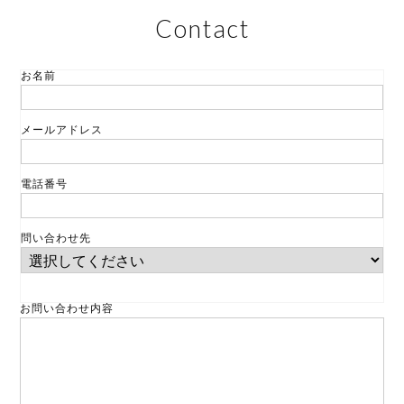
Contact
お名前
メールアドレス
電話番号
問い合わせ先
お問い合わせ内容