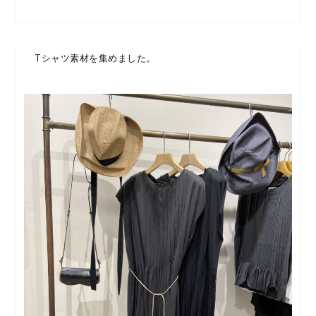
Tシャツ素材を集めました。