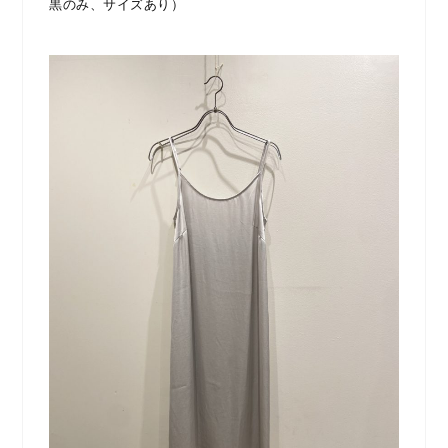
黒のみ、サイズあり）