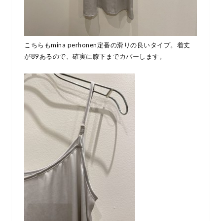
こちらもmina perhonen定番の滑りの良いタイプ。着丈
が89あるので、確実に膝下までカバーします。