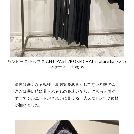
ワンピース トップス ANTIPAST /BOXED HAT mature ha. /メガ
ネケース ebagos
週末は暑くなる模様。夏対策をあまりしてない札幌の皆
さんは暑い時に着られるものを迷いがち。さらっと着や
すくてシルエットがきれいに見える、大人なTシャツ素材
が揃いました。