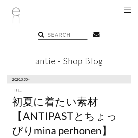
antie - Shop Blog
2020.5.30 -
初夏に着たい素材
【ANTIPASTとちょっ
ぴりmina perhonen】