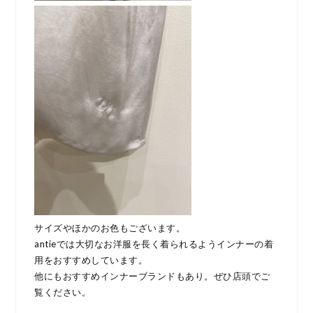
サイズやほかのお色もございます。
antieでは大切なお洋服を長く着られるようインナーの着
用をおすすめしています。
他にもおすすめインナーブランドもあり。ぜひ店頭でご
覧ください。