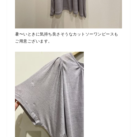
暑〜いときに気持ち良さそうなカットソーワンピースも
ご用意ございます。