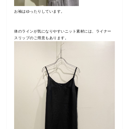
お袖はゆったりしています。
体のラインが気になりやすいニット素材には、ライナー
スリップのご用意もあります。