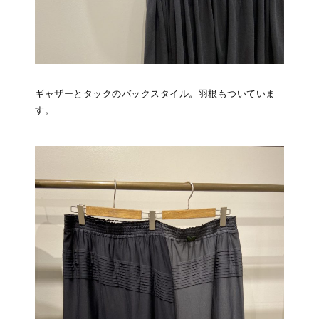
ギャザーとタックのバックスタイル。羽根もついていま
す。