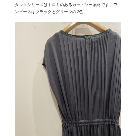
タックシリーズはトロミのあるカットソー素材です。ワ
ンピースはブラックとグリーンの2色。