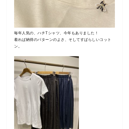
毎年人気の、ハチTシャツ、今年もありました！
着れば納得のパターンのよさ、そしてすばらしいコット
ン。