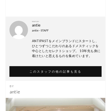
TEXT BY
antie
antie - STAFF
ANTIPASTをメインブランドにスタートし、
ひとつずつこだわりのあるドメスティックを
中心としたセレクトショップ。 10年先も身に
着けたいと思えるものを集めています。
このスタッフの他の記事も見る
antie