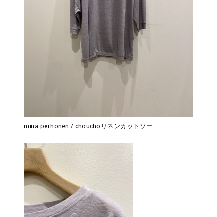
mina perhonen / chouchoリネンカットソー