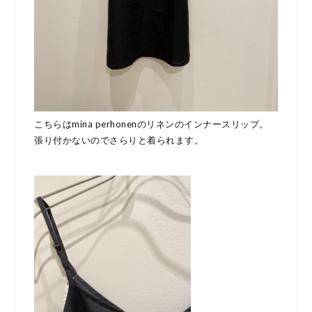
こちらはmina perhonenのリネンのインナースリップ。
張り付かないのでさらりと着られます。