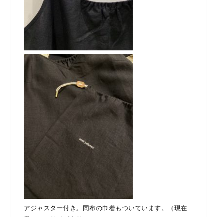
アジャスター付き。同布の巾着もついています。（現在