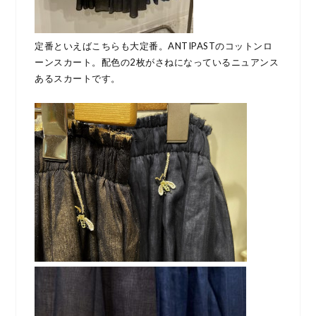
定番といえばこちらも大定番。ANTIPASTのコットンロ
ーンスカート。配色の2枚がさねになっているニュアンス
あるスカートです。