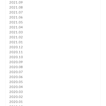
2021.09
2021.08
2021.07
2021.06
2021.05
2021.04
2021.03
2021.02
2021.01
2020.12
2020.11
2020.10
2020.09
2020.08
2020.07
2020.06
2020.05
2020.04
2020.03
2020.02
2020.01