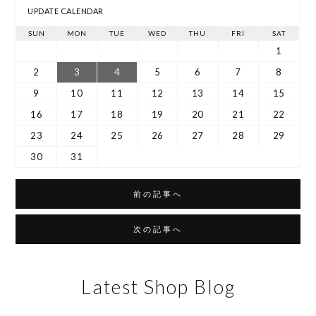
UPDATE CALENDAR
SUN
MON
TUE
WED
THU
FRI
SAT
1
2
3
4
5
6
7
8
9
10
11
12
13
14
15
16
17
18
19
20
21
22
23
24
25
26
27
28
29
30
31
前の記事へ
次の記事へ
Latest Shop Blog