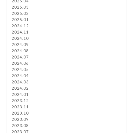
2025.04
2025.03
2025.02
2025.01
2024.12
2024.11
2024.10
2024.09
2024.08
2024.07
2024.06
2024.05
2024.04
2024.03
2024.02
2024.01
2023.12
2023.11
2023.10
2023.09
2023.08
2023.07