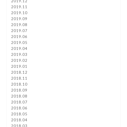
2019.12
2019.11
2019.10
2019.09
2019.08
2019.07
2019.06
2019.05
2019.04
2019.03
2019.02
2019.01
2018.12
2018.11
2018.10
2018.09
2018.08
2018.07
2018.06
2018.05
2018.04
2018.03