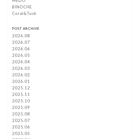
MEDO
BINOCHE
Coral&Tusk
POST ARCHIVE
2026.08
2026.07
2026.06
2026.05
2026.04
2026.03
2026.02
2026.01
2025.12
2025.11
2025.10
2025.09
2025.08
2025.07
2025.06
2025.05