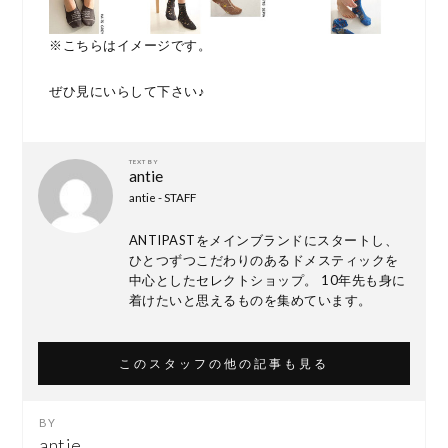
※こちらはイメージです。
ぜひ見にいらして下さい♪
TEXT BY
antie
antie - STAFF
ANTIPASTをメインブランドにスタートし、
ひとつずつこだわりのあるドメスティックを
中心としたセレクトショップ。 10年先も身に
着けたいと思えるものを集めています。
このスタッフの他の記事も見る
antie