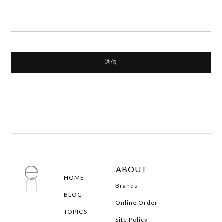
ABOUT
HOME
Brands
BLOG
Online Order
TOPICS
Site Policy