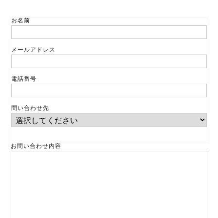
お名前
メールアドレス
電話番号
問い合わせ先
お問い合わせ内容