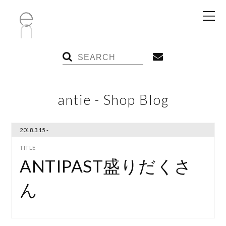
antie - Shop Blog
2018.3.15 -
ANTIPAST盛りだくさ
ん