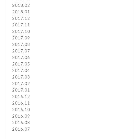
2018.02
2018.01
2017.12
2017.11
2017.10
2017.09
2017.08
2017.07
2017.06
2017.05
2017.04
2017.03
2017.02
2017.01
2016.12
2016.11
2016.10
2016.09
2016.08
2016.07