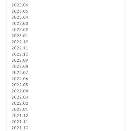
2023.06
2023.05
2023.04
2023.03
2023.02
2023.01
2022.12
2022.11
2022.10
2022.09
2022.08
2022.07
2022.06
2022.05
2022.04
2022.03
2022.02
2022.01
2021.12
2021.11
2021.10