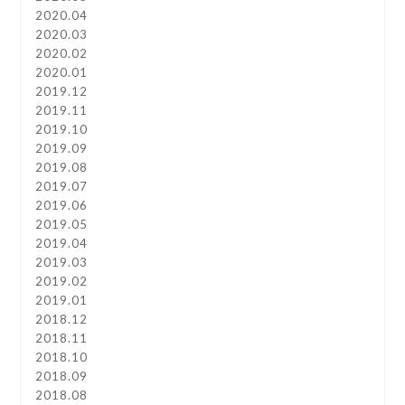
2020.04
2020.03
2020.02
2020.01
2019.12
2019.11
2019.10
2019.09
2019.08
2019.07
2019.06
2019.05
2019.04
2019.03
2019.02
2019.01
2018.12
2018.11
2018.10
2018.09
2018.08