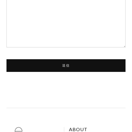
ABOUT