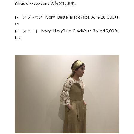
Bilitis dix-sept ans 入荷致します。
レースブラウス Ivory･Beige･Black /size.36 ￥28,000+t
ax
レースコート Ivory･NavyBlue･Black/size.36 ￥45,000+
tax