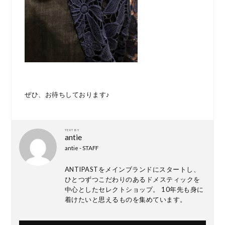
ぜひ、お待ちしております♪
TEXT BY
antie
antie - STAFF
ANTIPASTをメインブランドにスタートし、
ひとつずつこだわりのあるドメスティックを
中心としたセレクトショップ。 10年先も身に
着けたいと思えるものを集めています。