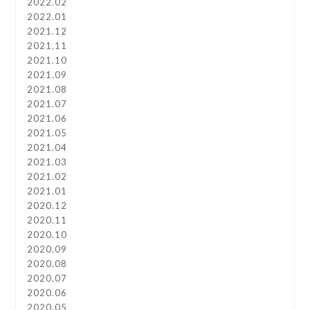
2022.02
2022.01
2021.12
2021.11
2021.10
2021.09
2021.08
2021.07
2021.06
2021.05
2021.04
2021.03
2021.02
2021.01
2020.12
2020.11
2020.10
2020.09
2020.08
2020.07
2020.06
2020.05