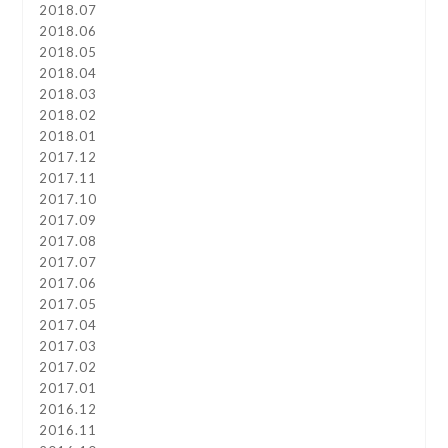
2018.07
2018.06
2018.05
2018.04
2018.03
2018.02
2018.01
2017.12
2017.11
2017.10
2017.09
2017.08
2017.07
2017.06
2017.05
2017.04
2017.03
2017.02
2017.01
2016.12
2016.11