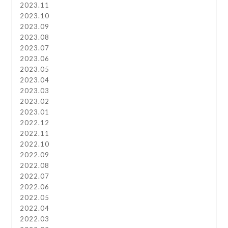
2023.11
2023.10
2023.09
2023.08
2023.07
2023.06
2023.05
2023.04
2023.03
2023.02
2023.01
2022.12
2022.11
2022.10
2022.09
2022.08
2022.07
2022.06
2022.05
2022.04
2022.03