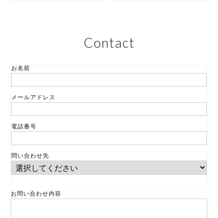
Contact
お名前
メールアドレス
電話番号
問い合わせ先
お問い合わせ内容