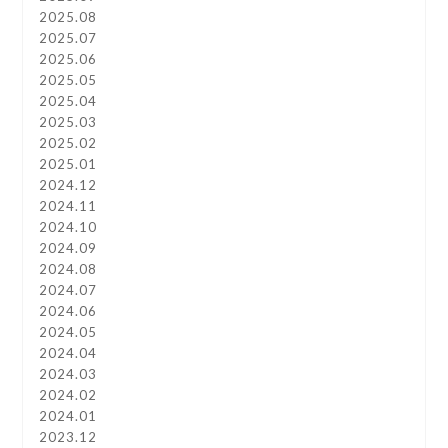
2025.08
2025.07
2025.06
2025.05
2025.04
2025.03
2025.02
2025.01
2024.12
2024.11
2024.10
2024.09
2024.08
2024.07
2024.06
2024.05
2024.04
2024.03
2024.02
2024.01
2023.12