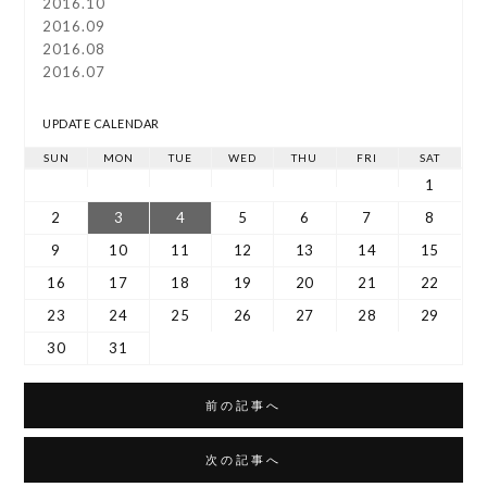
2016.10
2016.09
2016.08
2016.07
UPDATE CALENDAR
SUN
MON
TUE
WED
THU
FRI
SAT
1
2
3
4
5
6
7
8
9
10
11
12
13
14
15
16
17
18
19
20
21
22
23
24
25
26
27
28
29
30
31
前の記事へ
次の記事へ