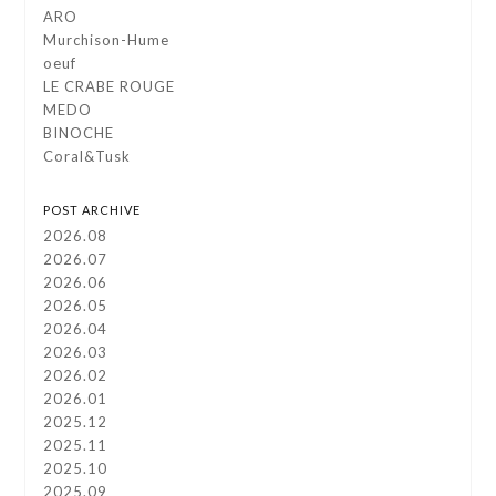
ARO
Murchison-Hume
oeuf
LE CRABE ROUGE
MEDO
BINOCHE
Coral&Tusk
POST ARCHIVE
2026.08
2026.07
2026.06
2026.05
2026.04
2026.03
2026.02
2026.01
2025.12
2025.11
2025.10
2025.09