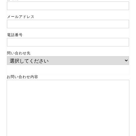
メールアドレス
電話番号
問い合わせ先
お問い合わせ内容