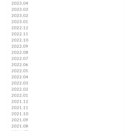
2023.04
2023.03
2023.02
2023.01
2022.12
2022.11
2022.10
2022.09
2022.08
2022.07
2022.06
2022.05
2022.04
2022.03
2022.02
2022.01
2021.12
2021.11
2021.10
2021.09
2021.08