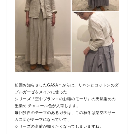
前回お知らせしたGASA＊からは、リネンとコットンのダ
ブルガーゼをメインに使った
シリーズ『空中ブランコのお猿のモーリ』の天然染めの
墨染め チャコール色が入荷します。
毎回独自のテーマのあるガサは、この秋冬は架空のサー
カス団がテーマになっていて、
シリーズの名前が知りたくなってしまいますね。