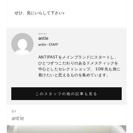
ぜひ、見にいらして下さい♪
TEXT BY
antie
antie - STAFF
ANTIPASTをメインブランドにスタートし、
ひとつずつこだわりのあるドメスティックを
中心としたセレクトショップ。 10年先も身に
着けたいと思えるものを集めています。
このスタッフの他の記事も見る
antie