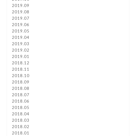
2019.09
2019.08
2019.07
2019.06
2019.05
2019.04
2019.03
2019.02
2019.01
2018.12
2018.11
2018.10
2018.09
2018.08
2018.07
2018.06
2018.05
2018.04
2018.03
2018.02
2018.01