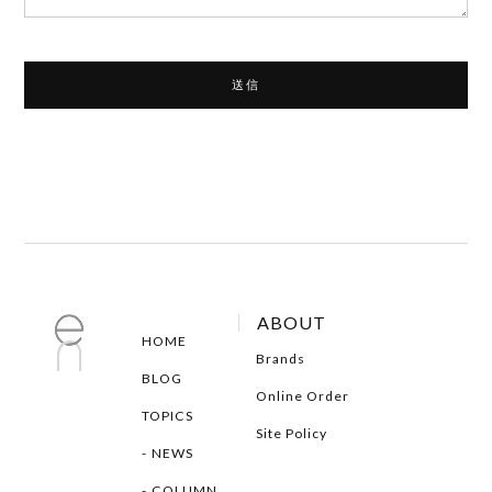
ABOUT
HOME
Brands
BLOG
Online Order
TOPICS
Site Policy
NEWS
COLUMN