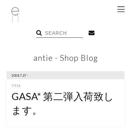
antie - Shop Blog
2018.7.27 -
GASA* 第二弾入荷致し
ます。