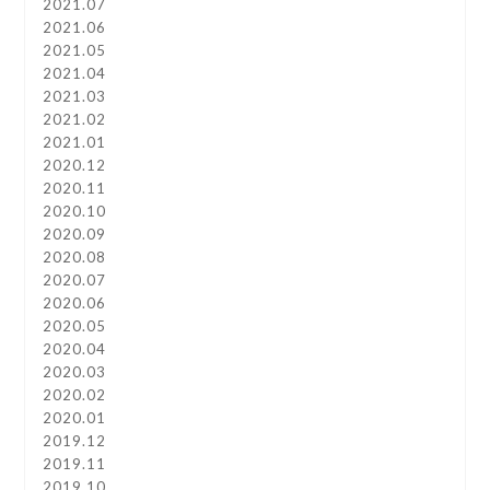
2021.07
2021.06
2021.05
2021.04
2021.03
2021.02
2021.01
2020.12
2020.11
2020.10
2020.09
2020.08
2020.07
2020.06
2020.05
2020.04
2020.03
2020.02
2020.01
2019.12
2019.11
2019.10