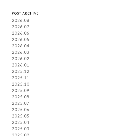
POST ARCHIVE
2026.08
2026.07
2026.06
2026.05
2026.04
2026.03
2026.02
2026.01
2025.12
2025.11
2025.10
2025.09
2025.08
2025.07
2025.06
2025.05
2025.04
2025.03
2025.02