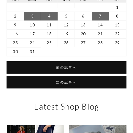
1
2
3
4
5
6
7
8
9
10
11
12
13
14
15
16
17
18
19
20
21
22
23
24
25
26
27
28
29
30
31
前の記事へ
次の記事へ
Latest Shop Blog