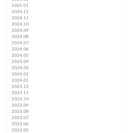
2025.01
2024.12
2024.11
2024.10
2024.09
2024.08
2024.07
2024.06
2024.05
2024.04
2024.03
2024.02
2024.01
2023.12
2023.11
2023.10
2023.09
2023.08
2023.07
2023.06
2023.05