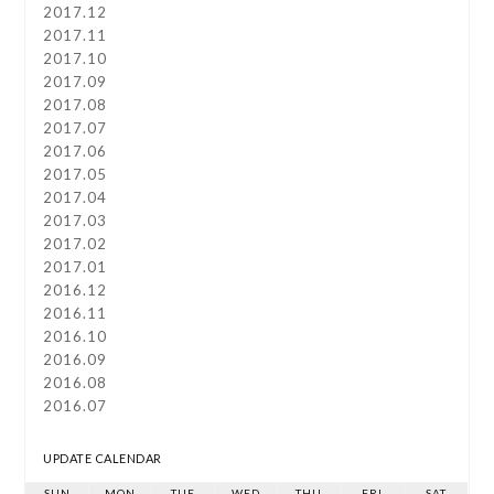
2017.12
2017.11
2017.10
2017.09
2017.08
2017.07
2017.06
2017.05
2017.04
2017.03
2017.02
2017.01
2016.12
2016.11
2016.10
2016.09
2016.08
2016.07
UPDATE CALENDAR
SUN
MON
TUE
WED
THU
FRI
SAT