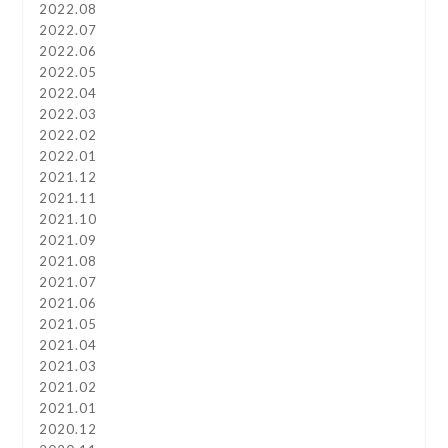
2022.08
2022.07
2022.06
2022.05
2022.04
2022.03
2022.02
2022.01
2021.12
2021.11
2021.10
2021.09
2021.08
2021.07
2021.06
2021.05
2021.04
2021.03
2021.02
2021.01
2020.12