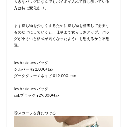
大きなバッグになんでもポイポイ入れて持ち歩いている
方は特に変化あり。
まず持ち物を少なくするために持ち物を精査して必要な
ものだけにしていくと、仕草まで女らしさアップ。バッ
グが小さいと格式が高くなったようにも思えるから不思
議。
les basiques バッグ
シルバー ¥22,000+tax
ダークグレー / ネイビ ¥19,000+tax
les basiques バッグ
col.ブラック ¥29,000+tax
⑤スカーフを身につける