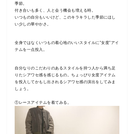
季節。
付き合いも多く、人と会う機会も増える時。
いつもの自分もいいけど、このキラキラした季節にほし
い少しの華やかさ。
全身ではなくいつもの着心地のいいスタイルに”女度”アイ
テムを一点投入。
自分なりのこだわりのあるスタイルを持つ人から満ち足
りたシアワセ感を感じるもの。ちょっぴり女度アイテム
を投入してかもし出されるシアワセ感の演出をしてみま
しょう。
①レースアイテムを着てみる。