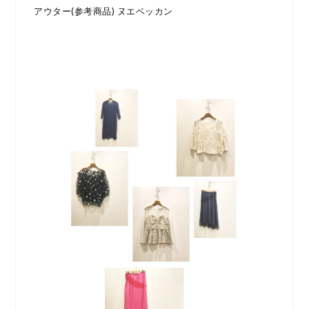
アウター(参考商品) ヌエベッカン