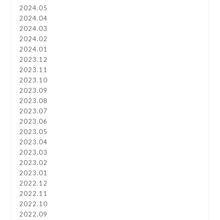
2024.05
2024.04
2024.03
2024.02
2024.01
2023.12
2023.11
2023.10
2023.09
2023.08
2023.07
2023.06
2023.05
2023.04
2023.03
2023.02
2023.01
2022.12
2022.11
2022.10
2022.09