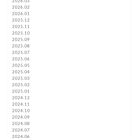
2026.03
2026.02
2026.01
2025.12
2025.11
2025.10
2025.09
2025.08
2025.07
2025.06
2025.05
2025.04
2025.03
2025.02
2025.01
2024.12
2024.11
2024.10
2024.09
2024.08
2024.07
2024.06