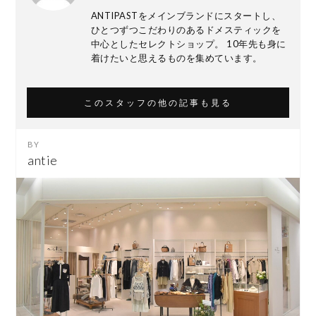
ANTIPASTをメインブランドにスタートし、
ひとつずつこだわりのあるドメスティックを
中心としたセレクトショップ。 10年先も身に
着けたいと思えるものを集めています。
このスタッフの他の記事も見る
antie