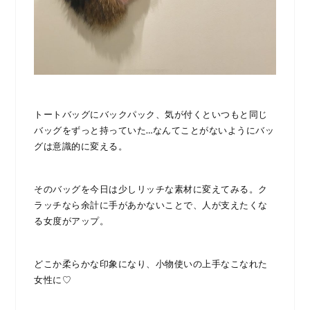
トートバッグにバックパック、気が付くといつもと同じ
バッグをずっと持っていた…なんてことがないようにバッ
グは意識的に変える。
そのバッグを今日は少しリッチな素材に変えてみる。ク
ラッチなら余計に手があかないことで、人が支えたくな
る女度がアップ。
どこか柔らかな印象になり、小物使いの上手なこなれた
女性に♡