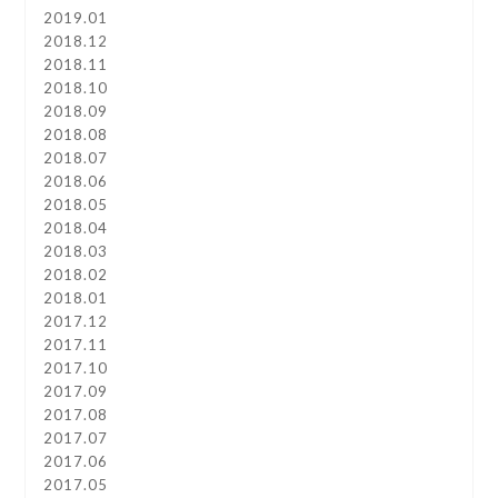
2019.01
2018.12
2018.11
2018.10
2018.09
2018.08
2018.07
2018.06
2018.05
2018.04
2018.03
2018.02
2018.01
2017.12
2017.11
2017.10
2017.09
2017.08
2017.07
2017.06
2017.05