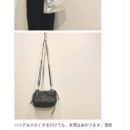
バッグを小さくするだけでも、女度はあがります。普段