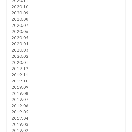
2020.11
2020.10
2020.09
2020.08
2020.07
2020.06
2020.05
2020.04
2020.03
2020.02
2020.01
2019.12
2019.11
2019.10
2019.09
2019.08
2019.07
2019.06
2019.05
2019.04
2019.03
2019.02