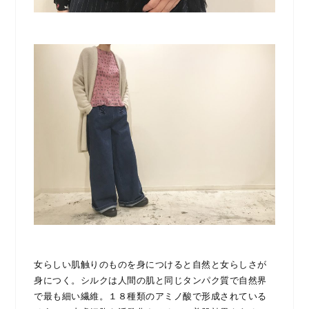
女らしい肌触りのものを身につけると自然と女らしさが
身につく。シルクは人間の肌と同じタンパク質で自然界
で最も細い繊維。１８種類のアミノ酸で形成されている