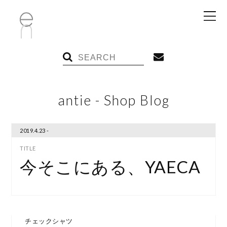
antie - Shop Blog
2019.4.23 -
今そこにある、YAECA
チェックシャツ