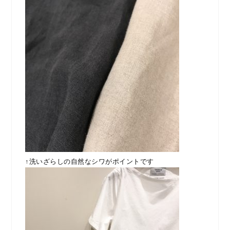
↑洗いざらしの自然なシワがポイントです