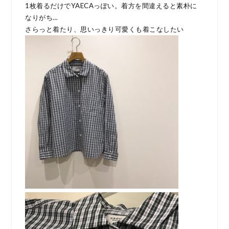
1枚着るだけでYAECAっぽい。
着方を間違えると素朴に
なりがち…
さらっと着たり、思いっきり可愛くも着こなしたい