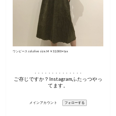
ワンピース col.olive size.M ￥32,000+tax
・・・・・・・・・・・・・・
ご存じですか？Instagramふたっつやっ
てます。
メインアカウント
フォローする