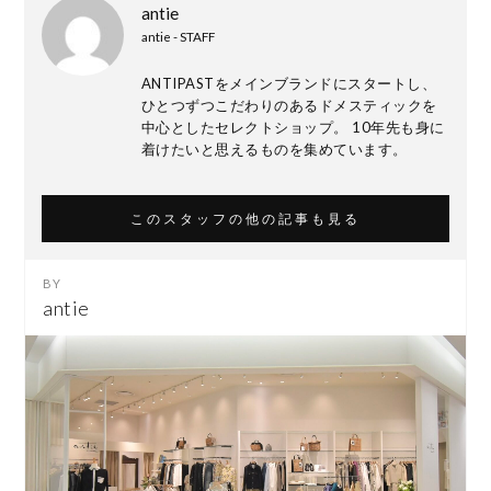
antie
antie - STAFF
ANTIPASTをメインブランドにスタートし、
ひとつずつこだわりのあるドメスティックを
中心としたセレクトショップ。 10年先も身に
着けたいと思えるものを集めています。
このスタッフの他の記事も見る
antie