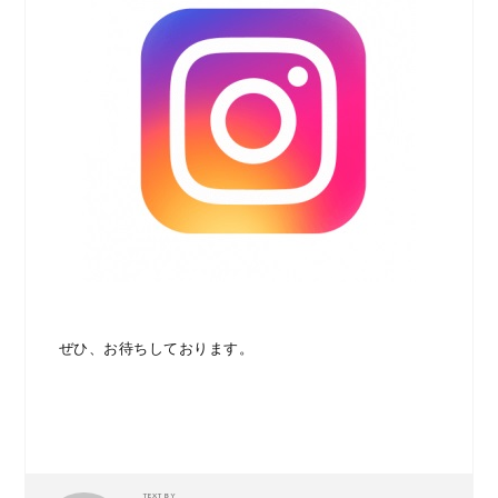
ぜひ、お待ちしております。
TEXT BY