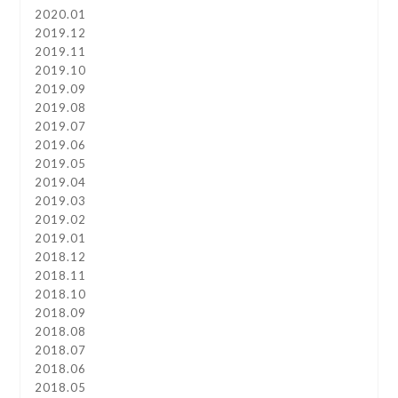
2020.01
2019.12
2019.11
2019.10
2019.09
2019.08
2019.07
2019.06
2019.05
2019.04
2019.03
2019.02
2019.01
2018.12
2018.11
2018.10
2018.09
2018.08
2018.07
2018.06
2018.05