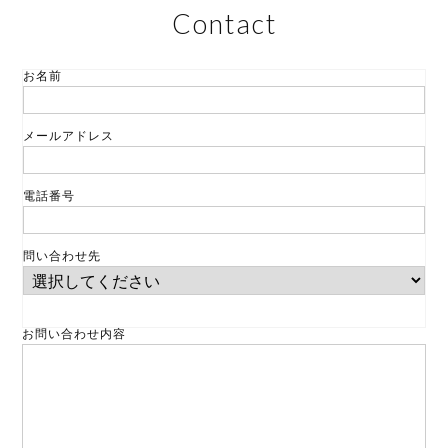
Contact
お名前
メールアドレス
電話番号
問い合わせ先
お問い合わせ内容