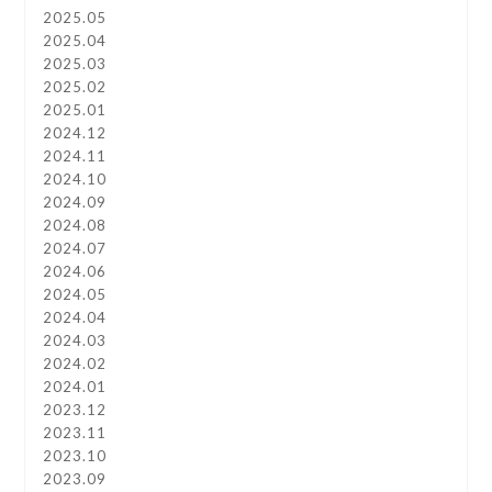
2025.05
2025.04
2025.03
2025.02
2025.01
2024.12
2024.11
2024.10
2024.09
2024.08
2024.07
2024.06
2024.05
2024.04
2024.03
2024.02
2024.01
2023.12
2023.11
2023.10
2023.09