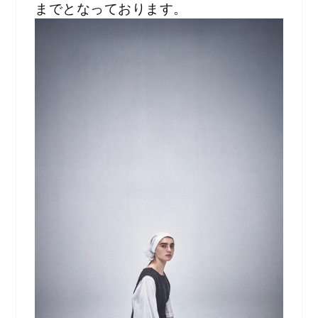
までとなっております。