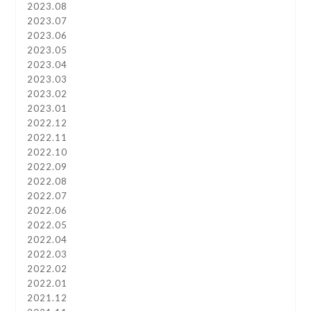
2023.08
2023.07
2023.06
2023.05
2023.04
2023.03
2023.02
2023.01
2022.12
2022.11
2022.10
2022.09
2022.08
2022.07
2022.06
2022.05
2022.04
2022.03
2022.02
2022.01
2021.12