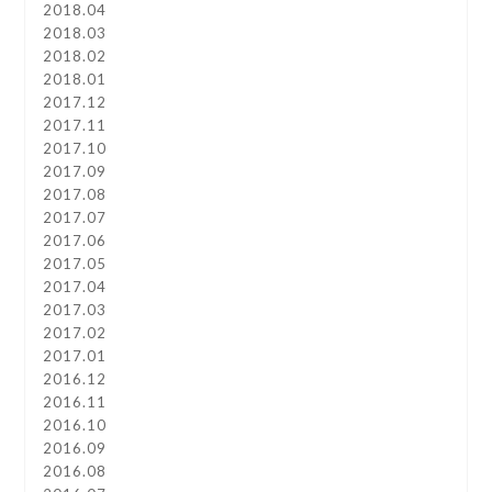
2018.04
2018.03
2018.02
2018.01
2017.12
2017.11
2017.10
2017.09
2017.08
2017.07
2017.06
2017.05
2017.04
2017.03
2017.02
2017.01
2016.12
2016.11
2016.10
2016.09
2016.08