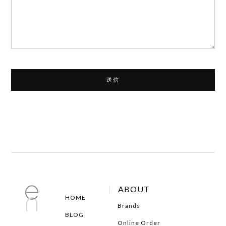
ABOUT
HOME
Brands
BLOG
Online Order