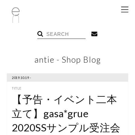
antie - Shop Blog
2019.10.19 -
【予告・イベント二本
立て】gasa*grue
2020SSサンプル受注会