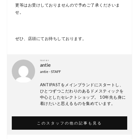
更等はお受けしておりませんので予めご了承くださいま
せ。
ぜひ、店頭にてお待ちしております。
TEXT BY
antie
antie - STAFF
ANTIPASTをメインブランドにスタートし、
ひとつずつこだわりのあるドメスティックを
中心としたセレクトショップ。 10年先も身に
着けたいと思えるものを集めています。
このスタッフの他の記事も見る