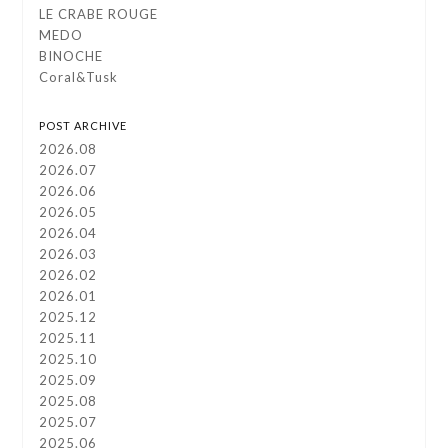
LE CRABE ROUGE
MEDO
BINOCHE
Coral&Tusk
POST ARCHIVE
2026.08
2026.07
2026.06
2026.05
2026.04
2026.03
2026.02
2026.01
2025.12
2025.11
2025.10
2025.09
2025.08
2025.07
2025.06