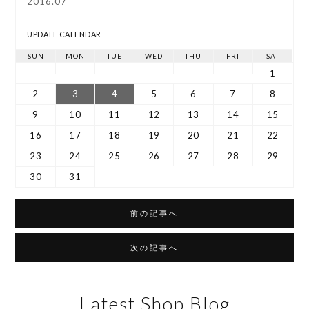
2016.07
UPDATE CALENDAR
SUN
MON
TUE
WED
THU
FRI
SAT
1
2
3
4
5
6
7
8
9
10
11
12
13
14
15
16
17
18
19
20
21
22
23
24
25
26
27
28
29
30
31
前の記事へ
次の記事へ
Latest Shop Blog