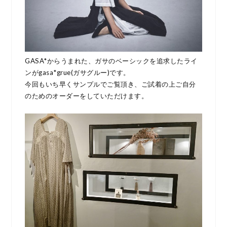
GASA*からうまれた、ガサのベーシックを追求したライ
ンがgasa*grue(ガサグルー)です。
今回もいち早くサンプルでご覧頂き、ご試着の上ご自分
のためのオーダーをしていただけます。