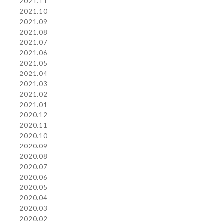
2021.11
2021.10
2021.09
2021.08
2021.07
2021.06
2021.05
2021.04
2021.03
2021.02
2021.01
2020.12
2020.11
2020.10
2020.09
2020.08
2020.07
2020.06
2020.05
2020.04
2020.03
2020.02