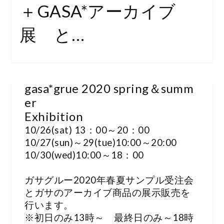
＋GASA*アーカイブ
展 と…
gasa*grue 2020 spring＆summ
er
Exhibition
10/26(sat) 13：00～20：00
10/27(sun)～29(tue)10:00～20:00
10/30(wed)10:00～18：00
ガサグルー2020年春夏サンプル受注会
とガサのアーカイブ商品の展示販売を
行います。
※初日のみ13時～ 最終日のみ～18時