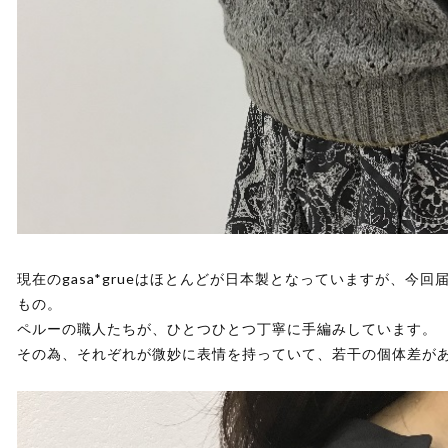
現在のgasa*grueはほとんどが日本製となっていますが、今
もの。
ペルーの職人たちが、ひとつひとつ丁寧に手編みしています。
その為、それぞれが微妙に表情を持っていて、若干の個体差が