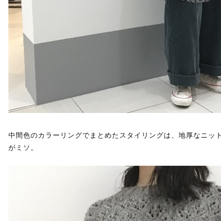
中間色のカラーリングでまとめたスタイリングは、地厚なニッ
がミソ。