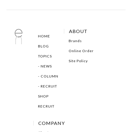
ABOUT
HOME
Brands
BLOG
Online Order
TOPICS
Site Policy
NEWS
COLUMN
RECRUIT
SHOP
RECRUIT
COMPANY