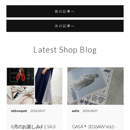
前の記事へ
次の記事へ
Latest Shop Blog
enbouquet
2026.08.07
antie
2026.08.07
8月のお楽しみ∮｜SAJI
GASA＊ 2026AW Vol.2 -