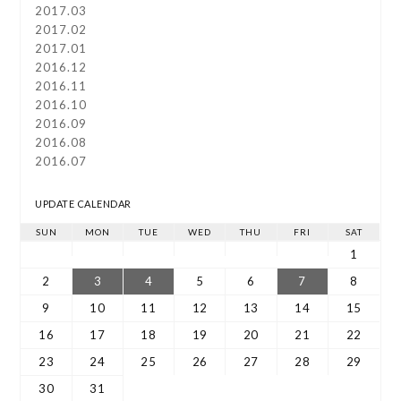
2017.03
2017.02
2017.01
2016.12
2016.11
2016.10
2016.09
2016.08
2016.07
UPDATE CALENDAR
SUN
MON
TUE
WED
THU
FRI
SAT
1
2
3
4
5
6
7
8
9
10
11
12
13
14
15
16
17
18
19
20
21
22
23
24
25
26
27
28
29
30
31