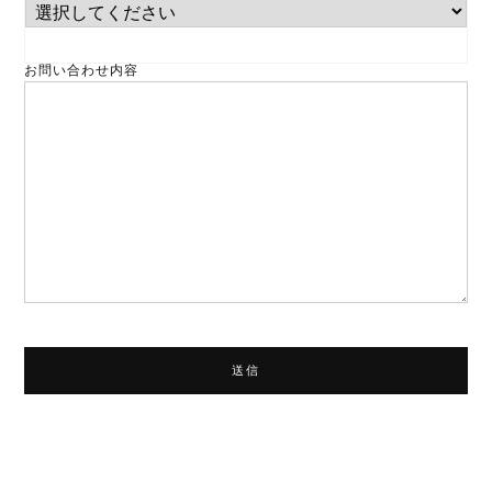
お問い合わせ内容