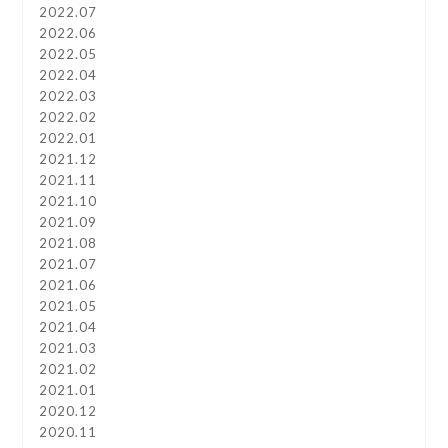
2022.07
2022.06
2022.05
2022.04
2022.03
2022.02
2022.01
2021.12
2021.11
2021.10
2021.09
2021.08
2021.07
2021.06
2021.05
2021.04
2021.03
2021.02
2021.01
2020.12
2020.11