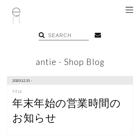
antie - Shop Blog
2020.12.31 -
年末年始の営業時間の
お知らせ