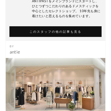
ANTIPASTをメインブランドにスタートし、
ひとつずつこだわりのあるドメスティックを
中心としたセレクトショップ。 10年先も身に
着けたいと思えるものを集めています。
このスタッフの他の記事も見る
antie