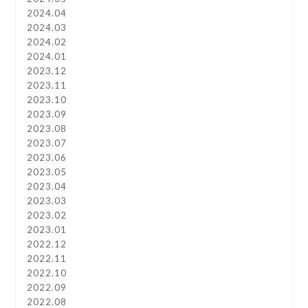
2024.04
2024.03
2024.02
2024.01
2023.12
2023.11
2023.10
2023.09
2023.08
2023.07
2023.06
2023.05
2023.04
2023.03
2023.02
2023.01
2022.12
2022.11
2022.10
2022.09
2022.08