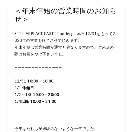
＜年末年始の営業時間のお知ら
せ＞
STELLARPLACE EAST2F antieは、本日12/31をもって2
020年の営業を終了させて頂きます。
年末年始は営業時間が通常と異なりますので、ご来店の
際はお気をつけ下さいませ。
——————————————
12/31 10:00 – 18:00
1/1 休館日
1/2～1/3 10:00 – 20:00
1/4以降 10:00 – 21:00
——————————————
今年はだれもが経験のないような一年でした。