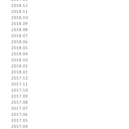
2018.12
2018.11
2018.10
2018.09
2018.08
2018.07
2018.06
2018.05
2018.04
2018.03
2018.02
2018.01
2017.12
2017.11
2017.10
2017.09
2017.08
2017.07
2017.06
2017.05
2017.04