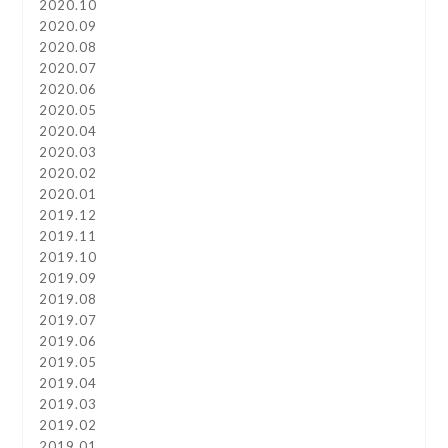
2020.10
2020.09
2020.08
2020.07
2020.06
2020.05
2020.04
2020.03
2020.02
2020.01
2019.12
2019.11
2019.10
2019.09
2019.08
2019.07
2019.06
2019.05
2019.04
2019.03
2019.02
2019.01