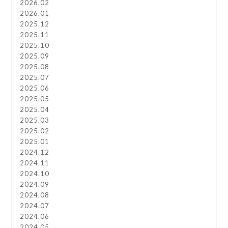
2026.02
2026.01
2025.12
2025.11
2025.10
2025.09
2025.08
2025.07
2025.06
2025.05
2025.04
2025.03
2025.02
2025.01
2024.12
2024.11
2024.10
2024.09
2024.08
2024.07
2024.06
2024.05