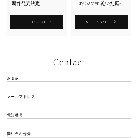
新作発売決定
Dry Garden:乾いた庭-
SEE MORE
SEE MORE
Contact
お名前
メールアドレス
電話番号
問い合わせ先