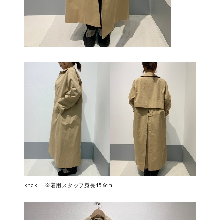
khaki ※着用スタッフ身長156cm