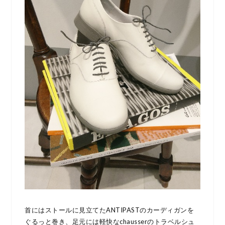
首にはストールに見立てたANTIPASTのカーディガンを
ぐるっと巻き、足元には軽快なchausserのトラベルシュ