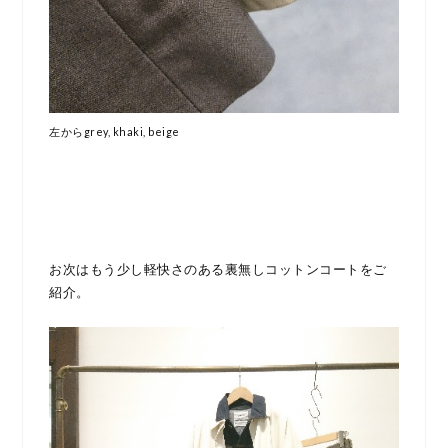
左からgrey, khaki, beige
お次はもう少し軽快さのある裏無しコットンコートをご
紹介。