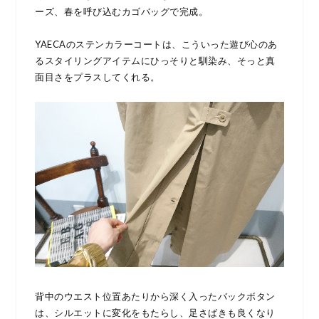
ーズ、春を呼び込むカゴバッグで完成。
YAECAのステンカラーコートは、こういった遊び心のあ
るスタイリングアイテムにひっそりと馴染み、そっと真
面目さをプラスしてくれる。
背中のウエスト位置あたりから深く入ったバックボタン
は、シルエットに変化をもたらし、足さばきも良くなり