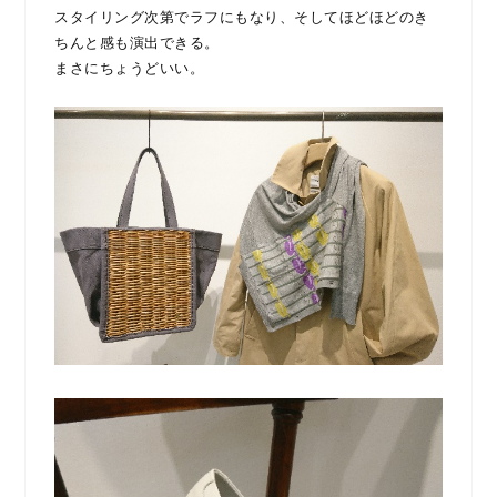
スタイリング次第でラフにもなり、そしてほどほどのき
ちんと感も演出できる。
まさにちょうどいい。