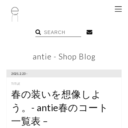
antie - Shop Blog
2021.2.23 -
春の装いを想像しよ
う。- antie春のコート
一覧表 –