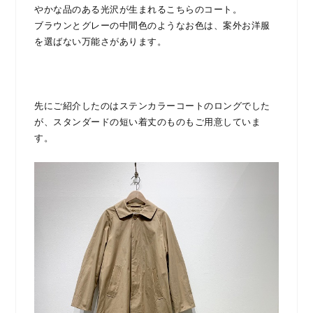
やかな品のある光沢が生まれるこちらのコート。
ブラウンとグレーの中間色のようなお色は、案外お洋服
を選ばない万能さがあります。
先にご紹介したのはステンカラーコートのロングでした
が、スタンダードの短い着丈のものもご用意していま
す。