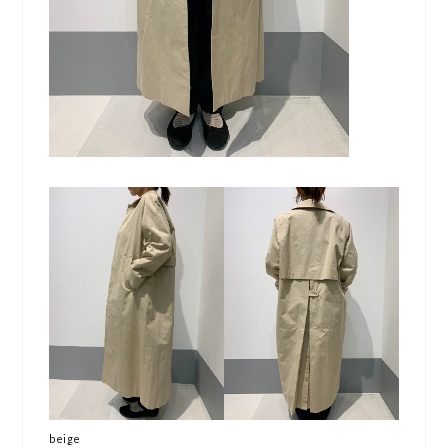
beige