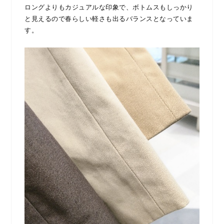
ロングよりもカジュアルな印象で、ボトムスもしっかり
と見えるので春らしい軽さも出るバランスとなっていま
す。