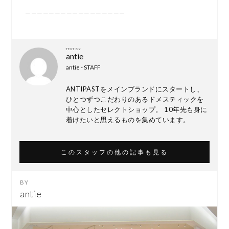
—————————————————
TEXT BY
antie
antie - STAFF
ANTIPASTをメインブランドにスタートし、
ひとつずつこだわりのあるドメスティックを
中心としたセレクトショップ。 10年先も身に
着けたいと思えるものを集めています。
このスタッフの他の記事も見る
antie