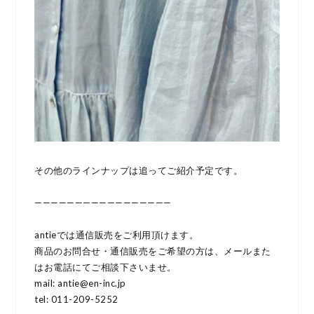
その他のラインナップは追ってご紹介予定です。
—————————————————
antieでは通信販売をご利用頂けます。
商品のお問合せ・通信販売をご希望の方は、メールまた
はお電話にてご相談下さいませ。
mail: antie@en-inc.jp
tel: 011-209-5252