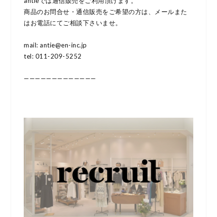
antieでは通信販売をご利用頂けます。
商品のお問合せ・通信販売をご希望の方は、メールまた
はお電話にてご相談下さいませ。
mail: antie@en-inc.jp
tel: 011-209-5252
—————————————