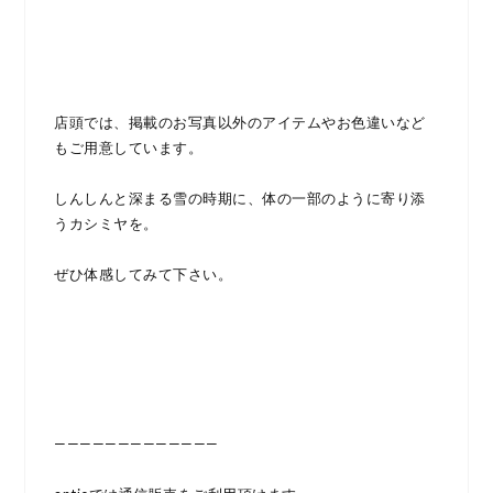
店頭では、掲載のお写真以外のアイテムやお色違いなど
もご用意しています。
しんしんと深まる雪の時期に、体の一部のように寄り添
うカシミヤを。
ぜひ体感してみて下さい。
—————————————